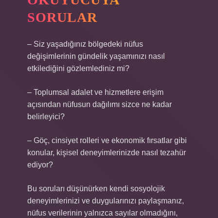
SORULAR
– Siz yaşadığınız bölgedeki nüfus
değişimlerinin gündelik yaşamınızı nasıl
etkilediğini gözlemlediniz mi?
– Toplumsal adalet ve hizmetlere erişim
açısından nüfusun dağılımı sizce ne kadar
belirleyici?
– Göç, cinsiyet rolleri ve ekonomik fırsatlar gibi
konular, kişisel deneyimlerinizde nasıl tezahür
ediyor?
Bu soruları düşünürken kendi sosyolojik
deneyimlerinizi ve duygularınızı paylaşmanız,
nüfus verilerinin yalnızca sayılar olmadığını,