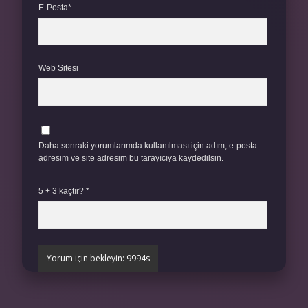
E-Posta*
Web Sitesi
Daha sonraki yorumlarımda kullanılması için adım, e-posta
adresim ve site adresim bu tarayıcıya kaydedilsin.
5 + 3 kaçtır?
*