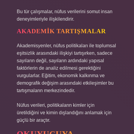
Bu tür çalışmalar, nüfus verilerini somut insan
deneyimleriyle ilişkilendirir.
AKADEMIK TARTIŞMALAR
Akademisyenler, nüfus politikaları ile toplumsal
eşitsizlik
arasındaki ilişkiyi tartışırken, sadece
sayıların değil, sayıların ardındaki yapısal
faktörlerin de analiz edilmesi gerektiğini
vurgularlar. Eğitim, ekonomik kalkınma ve
demografik değişim arasındaki etkileşimler bu
tartışmaların merkezindedir.
Nüfus verileri, politikaların kimler için
üretildiğini ve kimin dışlandığını anlamak için
güçlü bir araçtır.
OKUYUCUYA