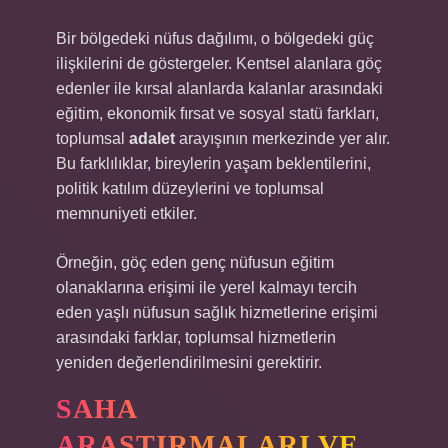
Bir bölgedeki nüfus dağılımı, o bölgedeki güç
ilişkilerini de göstergeler. Kentsel alanlara göç
edenler ile kırsal alanlarda kalanlar arasındaki
eğitim, ekonomik fırsat ve sosyal statü farkları,
toplumsal
adalet
arayışının merkezinde yer alır.
Bu farklılıklar, bireylerin yaşam beklentilerini,
politik katılım düzeylerini ve toplumsal
memnuniyeti etkiler.
Örneğin, göç eden genç nüfusun eğitim
olanaklarına erişimi ile yerel kalmayı tercih
eden yaşlı nüfusun sağlık hizmetlerine erişimi
arasındaki farklar, toplumsal hizmetlerin
yeniden değerlendirilmesini gerektirir.
SAHA
ARAŞTIRMALARI VE