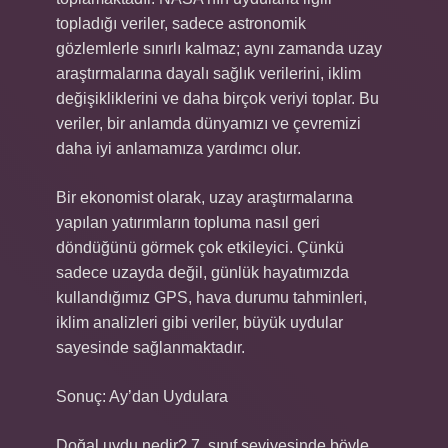
topladığı veriler, sadece astronomik
gözlemlerle sınırlı kalmaz; aynı zamanda uzay
araştırmalarına dayalı sağlık verilerini, iklim
değişikliklerini ve daha birçok veriyi toplar. Bu
veriler, bir anlamda dünyamızı ve çevremizi
daha iyi anlamamıza yardımcı olur.
Bir ekonomist olarak, uzay araştırmalarına
yapılan yatırımların topluma nasıl geri
döndüğünü görmek çok etkileyici. Çünkü
sadece uzayda değil, günlük hayatımızda
kullandığımız GPS, hava durumu tahminleri,
iklim analizleri gibi veriler, büyük uydular
sayesinde sağlanmaktadır.
Sonuç: Ay’dan Uydulara
Doğal uydu nedir? 7. sınıf seviyesinde böyle