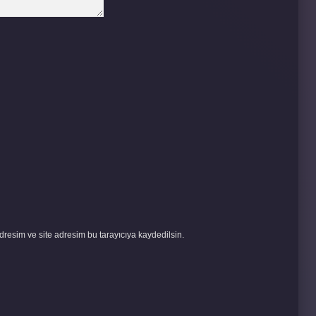
resim ve site adresim bu tarayıcıya kaydedilsin.