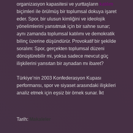
organizasyon kapasitesi ve yurttaşların
katılım
biçimleri ile örülmüş bir toplumsal dokuya işaret
eder. Spor, bir ulusun kimliğini ve ideolojik
yönelimlerini yansıtmak için bir sahne sunar;
aynı zamanda toplumsal katılımı ve demokratik
bilinç üzerine düşündürür. Provokatif bir şekilde
soralım: Spor, gerçekten toplumsal düzeni
dönüştürebilir mi, yoksa sadece mevcut güç
ilişkilerini yansıtan bir aynadan mı ibaret?
Türkiye’nin 2003 Konfederasyon Kupası
performansı, spor ve siyaset arasındaki ilişkileri
analiz etmek için eşsiz bir örnek sunar. İkt
Tarih:
Makaleler