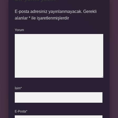
E-posta adresiniz yayınlanmayacak.
Gerekli
alanlar
*
ile işaretlenmişlerdir
Yorum
İsim*
E-Posta*