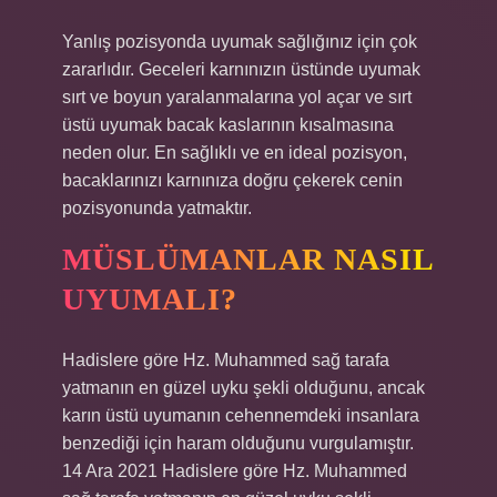
Yanlış pozisyonda uyumak sağlığınız için çok
zararlıdır. Geceleri karnınızın üstünde uyumak
sırt ve boyun yaralanmalarına yol açar ve sırt
üstü uyumak bacak kaslarının kısalmasına
neden olur. En sağlıklı ve en ideal pozisyon,
bacaklarınızı karnınıza doğru çekerek cenin
pozisyonunda yatmaktır.
MÜSLÜMANLAR NASIL
UYUMALI?
Hadislere göre Hz. Muhammed sağ tarafa
yatmanın en güzel uyku şekli olduğunu, ancak
karın üstü uyumanın cehennemdeki insanlara
benzediği için haram olduğunu vurgulamıştır.
14 Ara 2021 Hadislere göre Hz. Muhammed