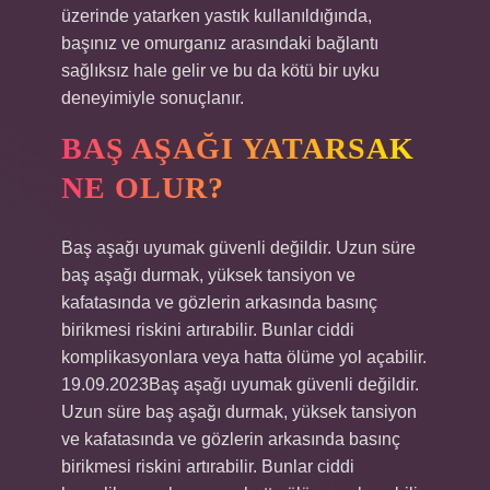
üzerinde yatarken yastık kullanıldığında,
başınız ve omurganız arasındaki bağlantı
sağlıksız hale gelir ve bu da kötü bir uyku
deneyimiyle sonuçlanır.
BAŞ AŞAĞI YATARSAK
NE OLUR?
Baş aşağı uyumak güvenli değildir. Uzun süre
baş aşağı durmak, yüksek tansiyon ve
kafatasında ve gözlerin arkasında basınç
birikmesi riskini artırabilir. Bunlar ciddi
komplikasyonlara veya hatta ölüme yol açabilir.
19.09.2023Baş aşağı uyumak güvenli değildir.
Uzun süre baş aşağı durmak, yüksek tansiyon
ve kafatasında ve gözlerin arkasında basınç
birikmesi riskini artırabilir. Bunlar ciddi