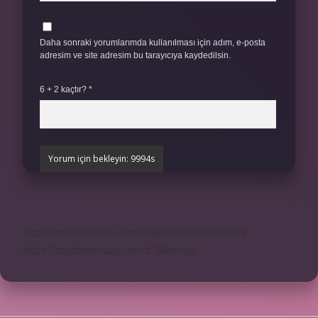
Daha sonraki yorumlarımda kullanılması için adım, e-posta
adresim ve site adresim bu tarayıcıya kaydedilsin.
6 + 2 kaçtır?
*
https://motorkulubu.com
https://mcifuar.com.tr
https://saytasinsaat.com.tr
Sitemap