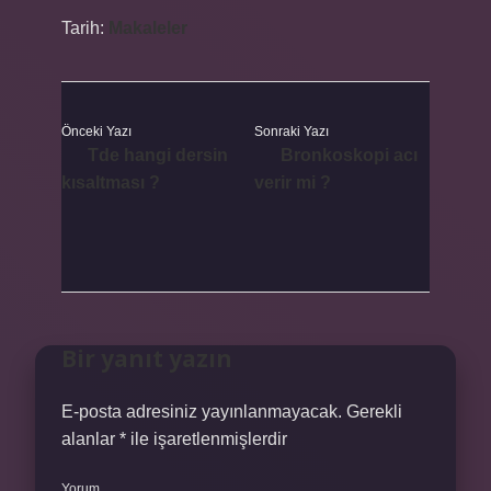
Tarih:
Makaleler
Önceki Yazı
Sonraki Yazı
Tde hangi dersin
Bronkoskopi acı
kısaltması ?
verir mi ?
Bir yanıt yazın
E-posta adresiniz yayınlanmayacak.
Gerekli
alanlar
*
ile işaretlenmişlerdir
Yorum