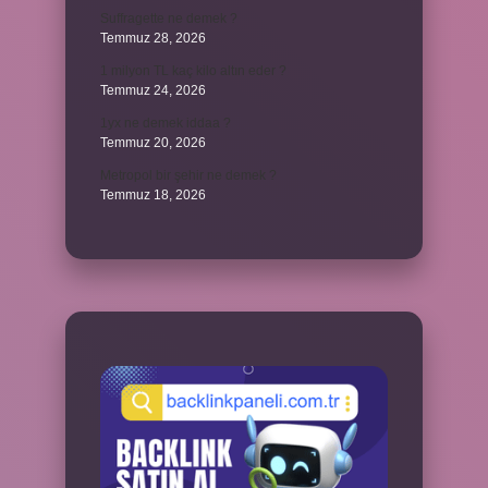
Suffragette ne demek ?
Temmuz 28, 2026
1 milyon TL kaç kilo altın eder ?
Temmuz 24, 2026
1yx ne demek iddaa ?
Temmuz 20, 2026
Metropol bir şehir ne demek ?
Temmuz 18, 2026