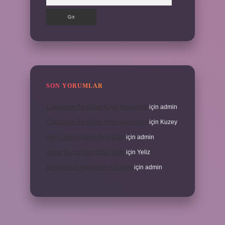
SON YORUMLAR
Çatalcanın En Güzel Köyü Hangisidir
için
admin
Çatalcanın En Güzel Köyü Hangisidir
için
Kuzey
Akrep Burcu Nasıl Özür Diler
için
admin
Akrep Burcu Nasıl Özür Diler
için
Yeliz
Kavramalar Nerelerde Kullanılır
için
admin