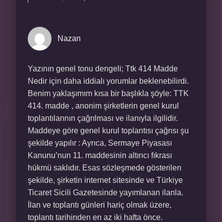
Nazan
Yazının genel tonu dengeli; Ttk 414 Madde
Nedir için daha iddialı yorumlar beklenebilirdi.
Benim yaklaşımım kısa bir başlıkla şöyle: TTK
414. madde , anonim şirketlerin genel kurul
toplantılarının çağrılması ve ilanıyla ilgilidir.
Maddeye göre genel kurul toplantısı çağrısı şu
şekilde yapılır : Ayrıca, Sermaye Piyasası
Kanunu’nun 11. maddesinin altıncı fıkrası
hükmü saklıdır. Esas sözleşmede gösterilen
şekilde, şirketin internet sitesinde ve Türkiye
Ticaret Sicili Gazetesinde yayımlanan ilanla.
İlan ve toplantı günleri hariç olmak üzere,
toplantı tarihinden en az iki hafta önce.