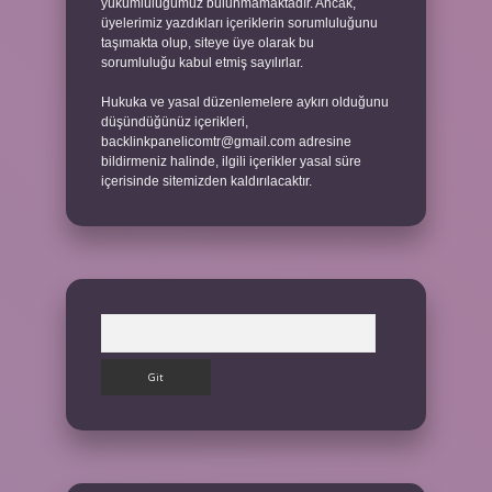
yükümlülüğümüz bulunmamaktadır. Ancak,
üyelerimiz yazdıkları içeriklerin sorumluluğunu
taşımakta olup, siteye üye olarak bu
sorumluluğu kabul etmiş sayılırlar.
Hukuka ve yasal düzenlemelere aykırı olduğunu
düşündüğünüz içerikleri,
backlinkpanelicomtr@gmail.com
adresine
bildirmeniz halinde, ilgili içerikler yasal süre
içerisinde sitemizden kaldırılacaktır.
Arama