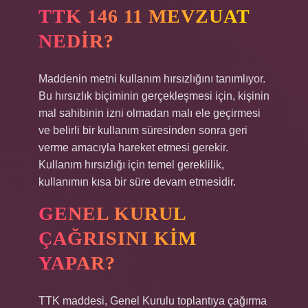
TTK 146 11 MEVZUAT
NEDIR?
Maddenin metni kullanım hırsızlığını tanımlıyor.
Bu hırsızlık biçiminin gerçekleşmesi için, kişinin
mal sahibinin izni olmadan malı ele geçirmesi
ve belirli bir kullanım süresinden sonra geri
verme amacıyla hareket etmesi gerekir.
Kullanım hırsızlığı için temel gereklilik,
kullanımın kısa bir süre devam etmesidir.
GENEL KURUL
ÇAĞRISINI KIM
YAPAR?
TTK maddesi, Genel Kurulu toplantıya çağırma