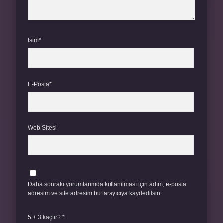
İsim*
E-Posta*
Web Sitesi
Daha sonraki yorumlarımda kullanılması için adım, e-posta
adresim ve site adresim bu tarayıcıya kaydedilsin.
5 + 3 kaçtır?
*