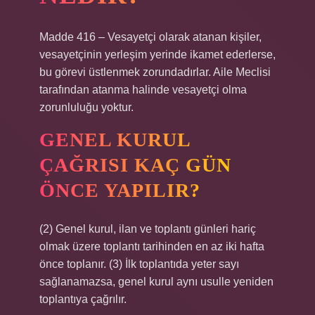
Madde 416 – Vesayetçi olarak atanan kişiler,
vesayetçinin yerleşim yerinde ikamet ederlerse,
bu görevi üstlenmek zorundadırlar. Aile Meclisi
tarafından atanma halinde vesayetçi olma
zorunluluğu yoktur.
GENEL KURUL
ÇAĞRISI KAÇ GÜN
ÖNCE YAPILIR?
(2) Genel kurul, ilan ve toplantı günleri hariç
olmak üzere toplantı tarihinden en az iki hafta
önce toplanır. (3) İlk toplantıda yeter sayı
sağlanamazsa, genel kurul aynı usulle yeniden
toplantıya çağrılır.