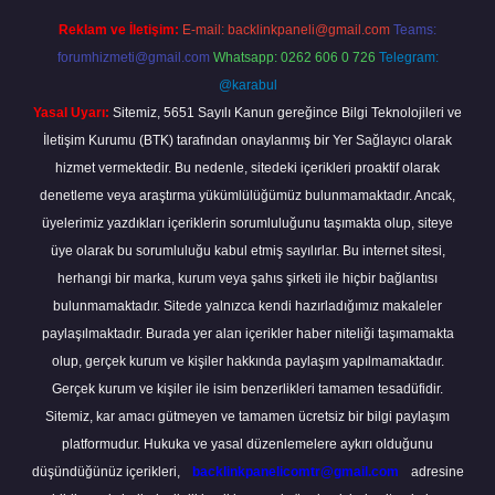
Reklam ve İletişim:
E-mail:
backlinkpaneli@gmail.com
Teams:
forumhizmeti@gmail.com
Whatsapp: 0262 606 0 726
Telegram:
@karabul
Yasal Uyarı:
Sitemiz, 5651 Sayılı Kanun gereğince Bilgi Teknolojileri ve
İletişim Kurumu (BTK) tarafından onaylanmış bir Yer Sağlayıcı olarak
hizmet vermektedir. Bu nedenle, sitedeki içerikleri proaktif olarak
denetleme veya araştırma yükümlülüğümüz bulunmamaktadır. Ancak,
üyelerimiz yazdıkları içeriklerin sorumluluğunu taşımakta olup, siteye
üye olarak bu sorumluluğu kabul etmiş sayılırlar. Bu internet sitesi,
herhangi bir marka, kurum veya şahıs şirketi ile hiçbir bağlantısı
bulunmamaktadır. Sitede yalnızca kendi hazırladığımız makaleler
paylaşılmaktadır. Burada yer alan içerikler haber niteliği taşımamakta
olup, gerçek kurum ve kişiler hakkında paylaşım yapılmamaktadır.
Gerçek kurum ve kişiler ile isim benzerlikleri tamamen tesadüfidir.
Sitemiz, kar amacı gütmeyen ve tamamen ücretsiz bir bilgi paylaşım
platformudur. Hukuka ve yasal düzenlemelere aykırı olduğunu
düşündüğünüz içerikleri,
backlinkpanelicomtr@gmail.com
adresine