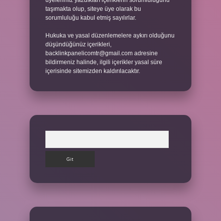
üyelerimiz yazdıkları içeriklerin sorumluluğunu
taşımakta olup, siteye üye olarak bu
sorumluluğu kabul etmiş sayılırlar.
Hukuka ve yasal düzenlemelere aykırı olduğunu
düşündüğünüz içerikleri,
backlinkpanelicomtr@gmail.com
adresine
bildirmeniz halinde, ilgili içerikler yasal süre
içerisinde sitemizden kaldırılacaktır.
Arama