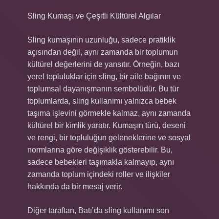
Sling Kumaşı ve Çeşitli Kültürel Algılar
Sling kumaşının uzunluğu, sadece pratiklik
açısından değil, aynı zamanda bir toplumun
kültürel değerlerini de yansıtır. Örneğin, bazı
yerel topluluklar için sling, bir aile bağının ve
toplumsal dayanışmanın sembolüdür. Bu tür
toplumlarda, sling kullanımı yalnızca bebek
taşıma işlevini görmekle kalmaz, aynı zamanda
kültürel bir kimlik yaratır. Kumaşın türü, deseni
ve rengi, bir topluluğun geleneklerine ve sosyal
normlarına göre değişiklik gösterebilir. Bu,
sadece bebekleri taşımakla kalmayıp, aynı
zamanda toplum içindeki roller ve ilişkiler
hakkında da bir mesaj verir.
Diğer taraftan, Batı’da sling kullanımı son