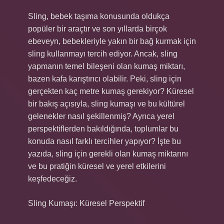
Sling, bebek taşıma konusunda oldukça
popüler bir araçtır ve son yıllarda birçok
ebeveyn, bebekleriyle yakın bir bağ kurmak için
sling kullanmayı tercih ediyor. Ancak, sling
yapmanın temel bileşeni olan kumaş miktarı,
bazen kafa karıştırıcı olabilir. Peki, sling için
gerçekten kaç metre kumaş gerekiyor? Küresel
bir bakış açısıyla, sling kumaşı ve bu kültürel
gelenekler nasıl şekillenmiş? Ayrıca yerel
perspektiflerden bakıldığında, toplumlar bu
konuda nasıl farklı tercihler yapıyor? İşte bu
yazıda, sling için gerekli olan kumaş miktarını
ve bu pratiğin küresel ve yerel etkilerini
keşfedeceğiz.
Sling Kumaşı: Küresel Perspektif