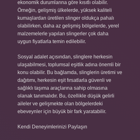
ekonomik durumlarına göre kısıtlı olabilir.
Örneğin, gelişmiş ülkelerde, yüksek kaliteli
kumaşlardan üretilen slinger oldukça pahalı
olabilirken, daha az gelişmiş bölgelerde, yerel
malzemelerle yapılan slingerler çok daha
uygun fiyatlarla temin edilebilir.
Sosyal adalet açısından, slinglere herkesin
ulaşabilmesi, toplumsal eşitlik adına önemli bir
konu olabilir. Bu bağlamda, slinglerin üretimi ve
dağıtımı, herkesin eşit fırsatlarla güvenli ve
sağlıklı taşıma araçlarına sahip olmasına
olanak tanımalıdır. Bu, özellikle düşük gelirli
aileler ve gelişmekte olan bölgelerdeki
ebeveynler için büyük bir fark yaratabilir.
Kendi Deneyimlerinizi Paylaşın