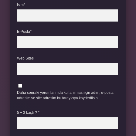
İsim*
E-Posta*
Web Sitesi
Daha sonraki yorumlarımda kullanılması için adım, e-posta
adresim ve site adresim bu tarayıcıya kaydedilsin.
5 + 3 kaçtır?
*