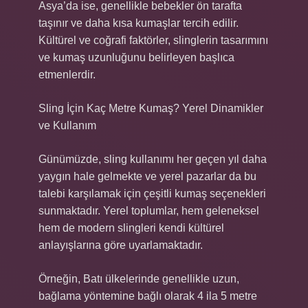
Asya’da ise, genellikle bebekler ön tarafta
taşınır ve daha kısa kumaşlar tercih edilir.
Kültürel ve coğrafi faktörler, slinglerin tasarımını
ve kumaş uzunluğunu belirleyen başlıca
etmenlerdir.
Sling İçin Kaç Metre Kumaş? Yerel Dinamikler
ve Kullanım
Günümüzde, sling kullanımı her geçen yıl daha
yaygın hale gelmekte ve yerel pazarlar da bu
talebi karşılamak için çeşitli kumaş seçenekleri
sunmaktadır. Yerel toplumlar, hem geleneksel
hem de modern slingleri kendi kültürel
anlayışlarına göre uyarlamaktadır.
Örneğin, Batı ülkelerinde genellikle uzun,
bağlama yöntemine bağlı olarak 4 ila 5 metre