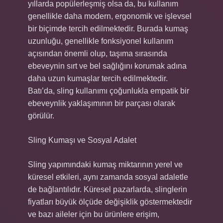
yıllarda popülerleşmiş olsa da, bu kullanım
genellikle daha modern, ergonomik ve işlevsel
bir biçimde tercih edilmektedir. Burada kumaş
uzunluğu, genellikle fonksiyonel kullanım
açısından önemli olup, taşıma sırasında
ebeveynin sırt ve bel sağlığını korumak adına
daha uzun kumaşlar tercih edilmektedir.
Batı’da, sling kullanımı çoğunlukla empatik bir
ebeveynlik yaklaşımının bir parçası olarak
görülür.
Sling Kumaşı ve Sosyal Adalet
Sling yapımındaki kumaş miktarının yerel ve
küresel etkileri, aynı zamanda sosyal adaletle
de bağlantılıdır. Küresel pazarlarda, slinglerin
fiyatları büyük ölçüde değişiklik göstermektedir
ve bazı aileler için bu ürünlere erişim,