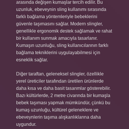
arasında değişen kumaşlar tercih edilir. Bu
uzunluk, ebeveynin sling kullanımı sırasında
farklı bağlama yöntemleriyle bebeklerini
güvenle taşımasını sağlar. Modern slingler,
genellikle ergonomik destek sağlamak ve rahat
bir kullanım sunmak amacıyla tasarlanır.
Kumaşın uzunluğu, sling kullanıcılarının farklı
bağlama tekniklerini uygulayabilmesi için
esneklik sağlar.
Diğer taraftan, geleneksel slingler, özellikle
yerel üreticiler tarafından üretilen ürünlerde
daha kısa ve daha basit tasarımlar gösterebilir.
Bazı kültürlerde, 2 metre civarında bir kumaşla
bebek taşıması yapmak mümkündür, çünkü bu
kumaş uzunluğu, kültürel geleneklere ve
ebeveynlerin taşıma alışkanlıklarına daha
uygundur.