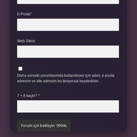
E-Posta*
Web Sitesi
Daha sonraki yorumlarımda kullanılması için adım, e-posta
adresim ve site adresim bu tarayıcıya kaydedilsin.
7 + 8 kaçtır?
*