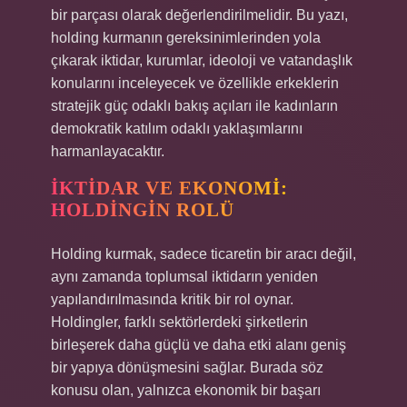
bir parçası olarak değerlendirilmelidir. Bu yazı,
holding kurmanın gereksinimlerinden yola
çıkarak iktidar, kurumlar, ideoloji ve vatandaşlık
konularını inceleyecek ve özellikle erkeklerin
stratejik güç odaklı bakış açıları ile kadınların
demokratik katılım odaklı yaklaşımlarını
harmanlayacaktır.
İKTIDAR VE EKONOMI:
HOLDINGIN ROLÜ
Holding kurmak, sadece ticaretin bir aracı değil,
aynı zamanda toplumsal iktidarın yeniden
yapılandırılmasında kritik bir rol oynar.
Holdingler, farklı sektörlerdeki şirketlerin
birleşerek daha güçlü ve daha etki alanı geniş
bir yapıya dönüşmesini sağlar. Burada söz
konusu olan, yalnızca ekonomik bir başarı