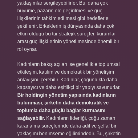
yaklaşımlar sergileyebilirler. Bu, daha çok
büyüme, pazarın ele geçirilmesi ve güç
ilişkilerinin tahkim edilmesi gibi hedeflerle
şekillenir. Erkeklerin iş dünyasında daha çok
etkin olduğu bu tür stratejik süreçler, kurumlar
arası güç ilişkilerinin yönetilmesinde önemli bir
rol oynar.
Kadınların bakış açıları ise genellikle toplumsal
etkileşim, katılım ve demokratik bir yönetişim
anlayışını içerebilir. Kadınlar, çoğunlukla daha
kapsayıcı ve daha eşitlikçi bir yapıyı savunurlar.
Bir holdingin yönetim yapısında kadınların
bulunması, şirketin daha demokratik ve
toplumla daha güçlü bağlar kurmasını
sağlayabilir.
Kadınların liderliği, çoğu zaman
karar alma süreçlerinde daha adil ve şeffaf bir
yaklaşımı benimseme eğilimindedir. Bu, şirketin