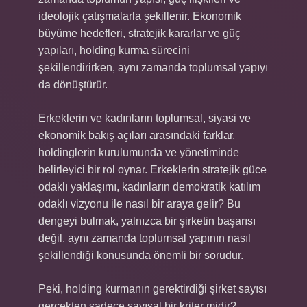
ideolojik çatışmalarla şekillenir. Ekonomik
büyüme hedefleri, stratejik kararlar ve güç
yapıları, holding kurma sürecini
şekillendirirken, aynı zamanda toplumsal yapıyı
da dönüştürür.
Erkeklerin ve kadınların toplumsal, siyasi ve
ekonomik bakış açıları arasındaki farklar,
holdinglerin kurulumunda ve yönetiminde
belirleyici bir rol oynar. Erkeklerin stratejik güce
odaklı yaklaşımı, kadınların demokratik katılım
odaklı vizyonu ile nasıl bir araya gelir? Bu
dengeyi bulmak, yalnızca bir şirketin başarısı
değil, aynı zamanda toplumsal yapının nasıl
şekillendiği konusunda önemli bir sorudur.
Peki, holding kurmanın gerektirdiği şirket sayısı
gerçekten sadece sayısal bir kriter midir?