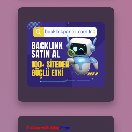
Reklam ve İletişim:
Skype: