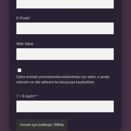
E-Posta*
Web Sitesi
Daha sonraki yorumlarımda kullanılması için adım, e-posta
adresim ve site adresim bu tarayıcıya kaydedilsin.
7 + 8 kaçtır?
*