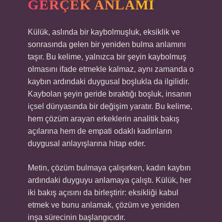
GERÇEK ANLAMI
Külük, aslında bir kaybolmuşluk, eksiklik ve
sonrasında gelen bir yeniden bulma anlamını
taşır. Bu kelime, yalnızca bir şeyin kaybolmuş
olmasını ifade etmekle kalmaz, aynı zamanda o
kaybın ardındaki duygusal boşlukla da ilgilidir.
Kaybolan şeyin geride bıraktığı boşluk, insanın
içsel dünyasında bir değişim yaratır. Bu kelime,
hem çözüm arayan erkeklerin analitik bakış
açılarına hem de empati odaklı kadınların
duygusal anlayışlarına hitap eder.
Metin, çözüm bulmaya çalışırken, kadın kaybın
ardındaki duyguyu anlamaya çalıştı. Külük, her
iki bakış açısını da birleştirir: eksikliği kabul
etmek ve bunu anlamak, çözüm ve yeniden
inşa sürecinin başlangıcıdır.