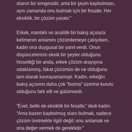
olanın bir simgesidir, ama bir şeyin kaybolması,
aynı zamanda onu bulmak için bir fırsattır. Her
eksiklik, bir çözüm yaratır.”
Erkek, mantıklı ve analitik bir bakış açısıyla
kelimenin anlamını çözümlemeye çalışırken,
kadın ona duygusal bir yanıt verdi. Onun
düşüncelerinin eksik bir şeyler olduğunu
hissettiği bir anda, erkek çözüm arayışına
odaklanmış, fakat çözümün de ne olduğunu
tam olarak kavrayamamıştı. Kadın, erkeğin
bakış açısının daha çok “bulma” üzerine kurulu
olduğunu fark etti ve gülümsedi.
“Evet, belki de eksiklik bir fırsattır,” dedi kadın.
“Ama bazen kaybolmuş olanı bulmak, sadece
çözüm üretmekle ilgili değil; onu anlamak ve
ona değer vermek de gereklidir.”