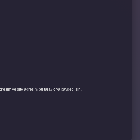
resim ve site adresim bu tarayıcıya kaydedilsin.