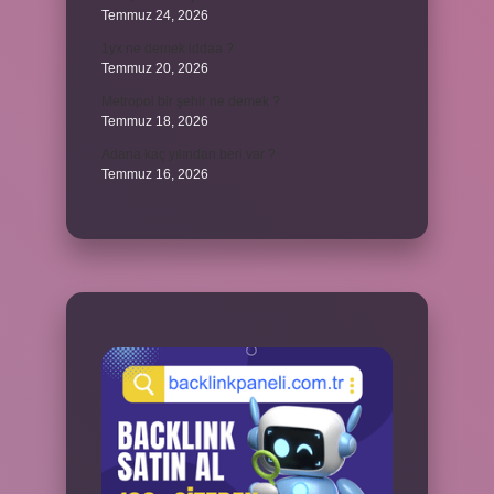
Temmuz 24, 2026
1yx ne demek iddaa ?
Temmuz 20, 2026
Metropol bir şehir ne demek ?
Temmuz 18, 2026
Adana kaç yılından beri var ?
Temmuz 16, 2026