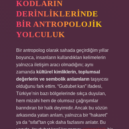
KODLARIN
DERINLIKLERINDE
BIR ANTROPOLOJIK
YOLCULUK
Bir antropolog olarak sahada geçirdiğim yıllar
boyunca, insanların kullandıkları kelimelerin
yalnızca iletişim aracı olmadığını; aynı
zamanda
kültürel kimliklerin, toplumsal
değerlerin ve sembolik anlamların
taşıyıcısı
olduğunu fark ettim. “Gudubet karı” ifadesi,
Türkiye’nin bazı bölgelerinde sıkça duyulan,
hem mizahi hem de olumsuz çağrışımlar
barındıran bir halk deyimidir. Ancak bu sözün
arkasında yatan anlam, yalnızca bir “hakaret”
ya da “sıfat”tan çok daha fazlasını anlatır. Bu