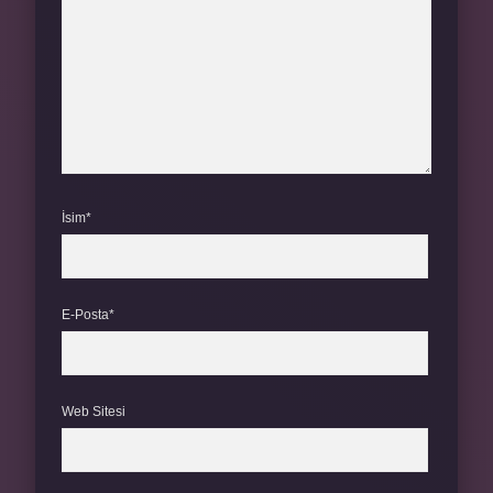
İsim*
E-Posta*
Web Sitesi