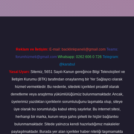
dcasino bahis sitesi
betexper.xyz
betci güncel giriş
https://betci.be
Reklam ve İletişim:
E-mail:
backlinkpaneli@gmail.com
Teams:
forumhizmeti@gmail.com
Whatsapp: 0262 606 0 726
Telegram:
@karabul
Yasal Uyarı:
Sitemiz, 5651 Sayılı Kanun gereğince Bilgi Teknolojileri ve
İletişim Kurumu (BTK) tarafından onaylanmış bir Yer Sağlayıcı olarak
hizmet vermektedir. Bu nedenle, sitedeki içerikleri proaktif olarak
denetleme veya araştırma yükümlülüğümüz bulunmamaktadır. Ancak,
üyelerimiz yazdıkları içeriklerin sorumluluğunu taşımakta olup, siteye
üye olarak bu sorumluluğu kabul etmiş sayılırlar. Bu internet sitesi,
herhangi bir marka, kurum veya şahıs şirketi ile hiçbir bağlantısı
bulunmamaktadır. Sitede yalnızca kendi hazırladığımız makaleler
paylaşılmaktadır. Burada yer alan içerikler haber niteliği taşımamakta