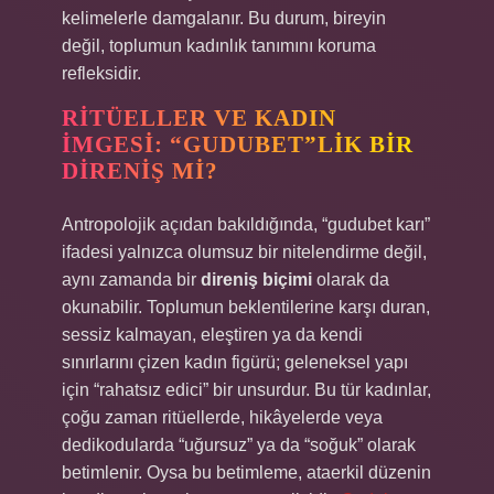
kelimelerle damgalanır. Bu durum, bireyin
değil, toplumun kadınlık tanımını koruma
refleksidir.
RITÜELLER VE KADIN
İMGESI: “GUDUBET”LIK BIR
DIRENIŞ MI?
Antropolojik açıdan bakıldığında, “gudubet karı”
ifadesi yalnızca olumsuz bir nitelendirme değil,
aynı zamanda bir
direniş biçimi
olarak da
okunabilir. Toplumun beklentilerine karşı duran,
sessiz kalmayan, eleştiren ya da kendi
sınırlarını çizen kadın figürü; geleneksel yapı
için “rahatsız edici” bir unsurdur. Bu tür kadınlar,
çoğu zaman ritüellerde, hikâyelerde veya
dedikodularda “uğursuz” ya da “soğuk” olarak
betimlenir. Oysa bu betimleme, ataerkil düzenin