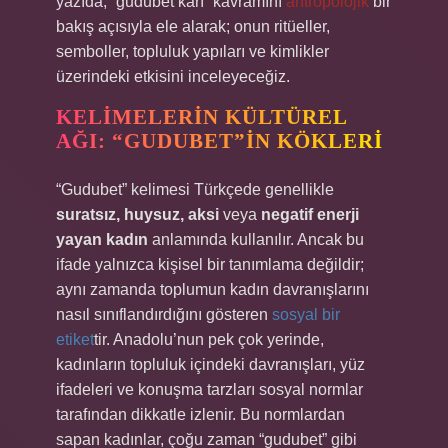
yazıda, “gudubet karı” kavramını
antropolojik
bir
bakış açısıyla ele alarak; onun ritüeller,
semboller, topluluk yapıları ve kimlikler
üzerindeki etkisini inceleyeceğiz.
KELIMELERIN KÜLTÜREL
AĞI: “GUDUBET”IN KÖKLERI
“Gudubet” kelimesi Türkçede genellikle
suratsız, huysuz, aksi
veya
negatif enerji
yayan kadın
anlamında kullanılır. Ancak bu
ifade yalnızca kişisel bir tanımlama değildir;
aynı zamanda toplumun kadın davranışlarını
nasıl sınıflandırdığını gösteren
sosyal bir
etiket
tir. Anadolu’nun pek çok yerinde,
kadınların topluluk içindeki davranışları, yüz
ifadeleri ve konuşma tarzları sosyal normlar
tarafından dikkatle izlenir. Bu normlardan
sapan kadınlar, çoğu zaman “gudubet” gibi