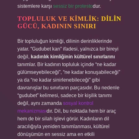
sistemlere karşı
sessiz bir protesto
dur.
TOPLULUK VE KIMLIK: DILIN
GÜCÜ, KADININ SINIRI
Bir topluluğun kimliği, dilinin derinliklerinde
yatar. “Gudubet karı” ifadesi, yalnızca bir bireyi
değil,
kadınlık kimliğinin kültürel sınırlarını
tanımlar. Bir kadının topluluk içinde “ne kadar
gülümseyebileceği”, “ne kadar konuşabileceği”
ya da “ne kadar sinirlenebileceği” gibi
davranışlar bu sınırların parçasıdır. Bu nedenle
“gudubet” kelimesi, sadece bir kişilik tanımı
değil, aynı zamanda
sosyal kontrol
mekanizması
dır. Dil, bu noktada hem bir araç
hem de bir silah işlevi görür. Kadınların dil
aracılığıyla yeniden tanımlanması, kültürel
dönüşümün en sessiz ama en etkili