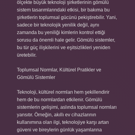
ölçekte büyük teknoloji şirketlerinin gömülü
sistem tasarımlarındaki etkisi, bir bakıma bu
şirketlerin toplumsal gücünü pekiştirebilir. Yani,
sadece bir teknolojik yenilik değil, aynı
zamanda bu yeniliği kimlerin kontrol ettiği
sorusu da önemli hale gelir. Gömülü sistemler,
bu tür güç ilişkilerini ve eşitsizlikleri yeniden
üretebilir.
Toplumsal Normlar, Kültürel Pratikler ve
Gömülü Sistemler
Teknoloji, kültürel normları hem şekillendirir
hem de bu normlardan etkilenir. Gömülü
sistemlerin gelişimi, aslında toplumsal normları
yansıtır. Örneğin, akıllı ev cihazlarının
kullanımına olan ilgi, teknolojiye karşı artan
güveni ve bireylerin günlük yaşamlarına