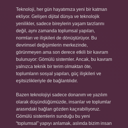
Teknoloji, her gün hayatımıza yeni bir katman
ekliyor. Gelişen dijital dünya ve teknolojik
yenilikler, sadece bireylerin yaşam tarzlarını
değil, aynı zamanda toplumsal yapıları,
normları ve ilişkileri de dönüştürüyor. Bu
devrimsel değişimlerin merkezinde,
görünmeyen ama son derece etkili bir kavram
bulunuyor: Gömülü sistemler. Ancak, bu kavram
yalnızca teknik bir terim olmaktan öte,
toplumların sosyal yapıları, güç ilişkileri ve
eşitsizlikleriyle de bağlantılıdır.
Bazen teknolojiyi sadece donanım ve yazılım
olarak düşündüğümüzde, insanlar ve toplumlar
arasındaki bağları gözden kaçırabiliyoruz.
Gömülü sistemlerin sunduğu bu yeni
“toplumsal” yapıyı anlamak, aslında bizim insan