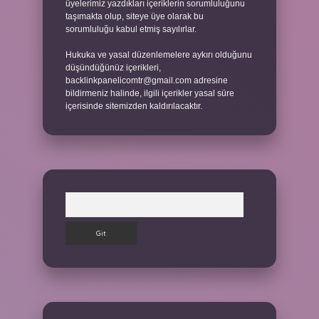
üyelerimiz yazdıkları içeriklerin sorumluluğunu
taşımakta olup, siteye üye olarak bu
sorumluluğu kabul etmiş sayılırlar.
Hukuka ve yasal düzenlemelere aykırı olduğunu
düşündüğünüz içerikleri,
backlinkpanelicomtr@gmail.com
adresine
bildirmeniz halinde, ilgili içerikler yasal süre
içerisinde sitemizden kaldırılacaktır.
Arama