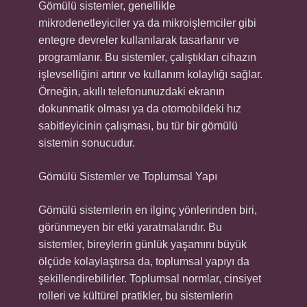
Gömülü sistemler, genellikle
mikrodenetleyiciler ya da mikroişlemciler gibi
entegre devreler kullanılarak tasarlanır ve
programlanır. Bu sistemler, çalıştıkları cihazın
işlevselliğini artırır ve kullanım kolaylığı sağlar.
Örneğin, akıllı telefonunuzdaki ekranın
dokunmatik olması ya da otomobildeki hız
sabitleyicinin çalışması, bu tür bir gömülü
sistemin sonucudur.
Gömülü Sistemler ve Toplumsal Yapı
Gömülü sistemlerin en ilginç yönlerinden biri,
görünmeyen bir etki yaratmalarıdır. Bu
sistemler, bireylerin günlük yaşamını büyük
ölçüde kolaylaştırsa da, toplumsal yapıyı da
şekillendirebilirler. Toplumsal normlar, cinsiyet
rolleri ve kültürel pratikler, bu sistemlerin