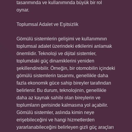
tasarımında ve kullanımında büyük bir rol
oynar.
Toplumsal Adalet ve Eşitsizlik
Gömülü sistemlerin gelişimi ve kullanımının
toplumsal adalet üzerindeki etkilerini anlamak
önemlidir. Teknoloji ve dijital sistemler,
toplumdaki güç dinamiklerini yeniden
şekillendirebilir. Örneğin, bir otomobilin içindeki
gömülü sistemlerin tasarımı, genellikle daha
fazla ekonomik güce sahip bireyler tarafından
belirlenir. Bu durum, teknolojinin, genellikle
daha az kaynak sahibi olan bireylerin ve
toplumların gerisinde kalmasına yol açabilir.
Gömülü sistemler, aslında kimin neye
erişebileceğini ve hangi hizmetlerden
yararlanabileceğini belirleyen gizli güç araçları