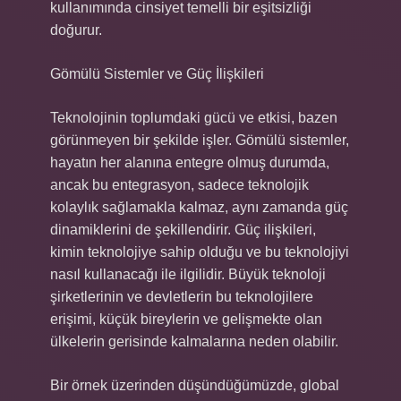
kullanımında cinsiyet temelli bir eşitsizliği
doğurur.
Gömülü Sistemler ve Güç İlişkileri
Teknolojinin toplumdaki gücü ve etkisi, bazen
görünmeyen bir şekilde işler. Gömülü sistemler,
hayatın her alanına entegre olmuş durumda,
ancak bu entegrasyon, sadece teknolojik
kolaylık sağlamakla kalmaz, aynı zamanda güç
dinamiklerini de şekillendirir. Güç ilişkileri,
kimin teknolojiye sahip olduğu ve bu teknolojiyi
nasıl kullanacağı ile ilgilidir. Büyük teknoloji
şirketlerinin ve devletlerin bu teknolojilere
erişimi, küçük bireylerin ve gelişmekte olan
ülkelerin gerisinde kalmalarına neden olabilir.
Bir örnek üzerinden düşündüğümüzde, global