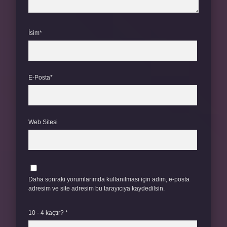
İsim*
E-Posta*
Web Sitesi
Daha sonraki yorumlarımda kullanılması için adım, e-posta
adresim ve site adresim bu tarayıcıya kaydedilsin.
10 - 4 kaçtır?
*