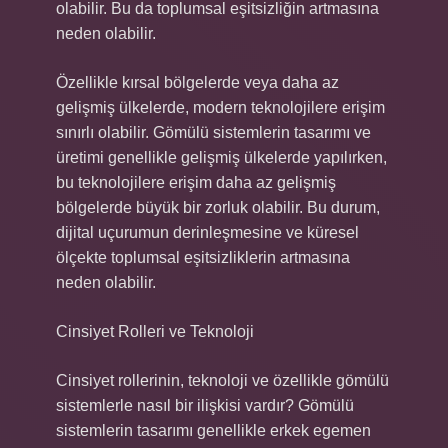
olabilir. Bu da toplumsal eşitsizliğin artmasına
neden olabilir.
Özellikle kırsal bölgelerde veya daha az
gelişmiş ülkelerde, modern teknolojilere erişim
sınırlı olabilir. Gömülü sistemlerin tasarımı ve
üretimi genellikle gelişmiş ülkelerde yapılırken,
bu teknolojilere erişim daha az gelişmiş
bölgelerde büyük bir zorluk olabilir. Bu durum,
dijital uçurumun derinleşmesine ve küresel
ölçekte toplumsal eşitsizliklerin artmasına
neden olabilir.
Cinsiyet Rolleri ve Teknoloji
Cinsiyet rollerinin, teknoloji ve özellikle gömülü
sistemlerle nasıl bir ilişkisi vardır? Gömülü
sistemlerin tasarımı genellikle erkek egemen