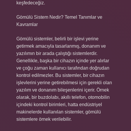
keşfedeceğiz.
Gömülü Sistem Nedir? Temel Tanımlar ve
Kavramlar
Gömülü sistemler, belirli bir işlevi yerine
getirmek amacıyla tasarlanmış, donanım ve
yazılımın bir arada çalıştığı sistemlerdir.
Genellikle, başka bir cihazın içinde yer alırlar
ve çoğu zaman kullanıcı tarafından doğrudan
kontrol edilmezler. Bu sistemler, bir cihazın
işlevlerini yerine getirebilmesi için gerekli olan
yazılım ve donanım bileşenlerini içerir. Örnek
olarak, bir buzdolabı, akıllı telefon, otomobilin
içindeki kontrol birimleri, hatta endüstriyel
makinelerde kullanılan sistemler, gömülü
sistemlere örnek verilebilir.