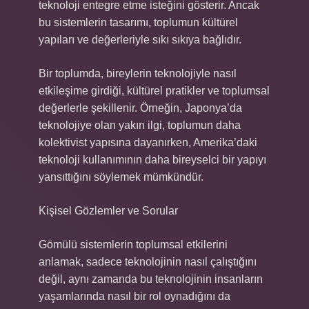
teknoloji entegre etme isteğini gösterir. Ancak
bu sistemlerin tasarımı, toplumun kültürel
yapıları ve değerleriyle sıkı sıkıya bağlıdır.
Bir toplumda, bireylerin teknolojiyle nasıl
etkileşime girdiği, kültürel pratikler ve toplumsal
değerlerle şekillenir. Örneğin, Japonya’da
teknolojiye olan yakın ilgi, toplumun daha
kolektivist yapısına dayanırken, Amerika’daki
teknoloji kullanımının daha bireyselci bir yapıyı
yansıttığını söylemek mümkündür.
Kişisel Gözlemler ve Sorular
Gömülü sistemlerin toplumsal etkilerini
anlamak, sadece teknolojinin nasıl çalıştığını
değil, aynı zamanda bu teknolojinin insanların
yaşamlarında nasıl bir rol oynadığını da