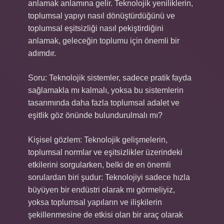
anlamak anlamına gelir. Teknolojik yeniliklerin,
toplumsal yapıyı nasıl dönüştürdüğünü ve
toplumsal eşitsizliği nasıl pekiştirdiğini
anlamak, geleceğin toplumu için önemli bir
adımdır.
Soru: Teknolojik sistemler, sadece pratik fayda
sağlamakla mı kalmalı, yoksa bu sistemlerin
tasarımında daha fazla toplumsal adalet ve
eşitlik göz önünde bulundurulmalı mı?
Kişisel gözlem: Teknolojik gelişmelerin,
toplumsal normlar ve eşitsizlikler üzerindeki
etkilerini sorgularken, belki de en önemli
sorulardan biri şudur: Teknolojiyi sadece hızla
büyüyen bir endüstri olarak mı görmeliyiz,
yoksa toplumsal yapıların ve ilişkilerin
şekillenmesine de etkisi olan bir araç olarak