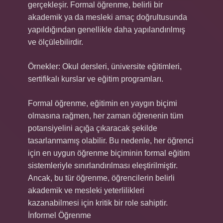
gerçekleşir. Formal öğrenme, belirli bir
akademik ya da mesleki amaç doğrultusunda
yapıldığından genellikle daha yapılandırılmış
ve ölçülebilirdir.
Örnekler: Okul dersleri, üniversite eğitimleri,
sertifikalı kurslar ve eğitim programları.
Formal öğrenme, eğitimin en yaygın biçimi
olmasına rağmen, her zaman öğrenenin tüm
potansiyelini açığa çıkaracak şekilde
tasarlanmamış olabilir. Bu nedenle, her öğrenci
için en uygun öğrenme biçiminin formal eğitim
sistemleriyle sınırlandırılması eleştirilmiştir.
Ancak, bu tür öğrenme, öğrencilerin belirli
akademik ve mesleki yeterlilikleri
kazanabilmesi için kritik bir role sahiptir.
İnformel Öğrenme