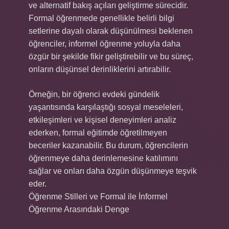
ve alternatif bakış açıları geliştirme sürecidir.
Formal öğrenmede genellikle belirli bilgi
setlerine dayalı olarak düşünülmesi beklenen
öğrenciler, informel öğrenme yoluyla daha
özgür bir şekilde fikir geliştirebilir ve bu süreç,
onların düşünsel derinliklerini artırabilir.
Örneğin, bir öğrenci evdeki gündelik
yaşantısında karşılaştığı sosyal meseleleri,
etkileşimleri ve kişisel deneyimleri analiz
ederken, formal eğitimde öğretilmeyen
beceriler kazanabilir. Bu durum, öğrencilerin
öğrenmeye daha derinlemesine katılımını
sağlar ve onları daha özgün düşünmeye teşvik
eder.
Öğrenme Stilleri ve Formal ile İnformel
Öğrenme Arasındaki Denge