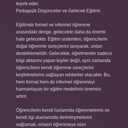
teşvik eder.
Pedagojik Düşünceler ve Gelecek Eğitimi
Eğitimde formel ve informel öğrenme
arasındaki denge, gelecekte daha da önemli
hale gelecektir. Eğitim sistemleri, öğrencilerin
doğal öğrenme süreçlerini tanıyarak, onları
desteklemelidir. Gelecekte, öğretmenler sadece
bilgi aktarımı yapan kişiler değil, aynı zamanda
öğrencilerin kendi öğrenme süreçlerini
keşfetmelerini sağlayan rehberler olacaktır. Bu,
hem formal hem de informel öğrenmeyi
harmanlayan bir eğitim modelinin önemini
artırır.
Öğrencilerin kendi hızlarında öğrenmelerini ve
kendi ilgi alanlarında derinleşmelerini
sağlamak, onların öğrenmeye olan