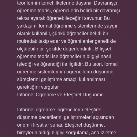
teorilerinin temel ilkelerine dayanır. Davranışçı
öğrenme teorisi, öğrencilerin belirli bir davranışı
tekrarlayarak öğrenebileceğini savunur. Bu
yaklaşım, formal öğrenme sistemlerinde yaygın
olarak kullanılır, çünkü öğrenciler belirli bir
müfredatı takip eder ve öğrenilenler genellikle
ölçülebilir bir şekilde değerlendirilir. Bilişsel
öğrenme teorisi ise öğrencilerin bilgiyi nasıl
işlediği ve öğrendiği ile ilgilidir. Bu teori, formal
öğrenme sistemlerinin öğrencilerin düşünme
süreçlerini geliştirme amaçlı kullanılması
gerektiğini vurgular.
İnformel Öğrenme ve Eleştirel Düşünme
İnformel öğrenme, öğrencilerin eleştirel
düşünme becerilerini geliştirmeleri açısından
önemli fırsatlar sunar. Eleştirel düşünme,
bireylerin aldığı bilgiyi sorgulama, analiz etme