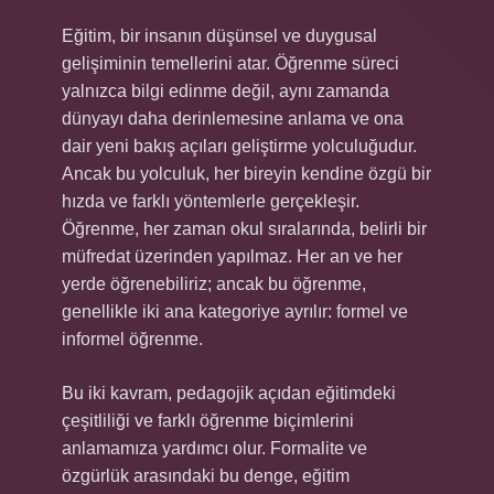
Eğitim, bir insanın düşünsel ve duygusal
gelişiminin temellerini atar. Öğrenme süreci
yalnızca bilgi edinme değil, aynı zamanda
dünyayı daha derinlemesine anlama ve ona
dair yeni bakış açıları geliştirme yolculuğudur.
Ancak bu yolculuk, her bireyin kendine özgü bir
hızda ve farklı yöntemlerle gerçekleşir.
Öğrenme, her zaman okul sıralarında, belirli bir
müfredat üzerinden yapılmaz. Her an ve her
yerde öğrenebiliriz; ancak bu öğrenme,
genellikle iki ana kategoriye ayrılır: formel ve
informel öğrenme.
Bu iki kavram, pedagojik açıdan eğitimdeki
çeşitliliği ve farklı öğrenme biçimlerini
anlamamıza yardımcı olur. Formalite ve
özgürlük arasındaki bu denge, eğitim