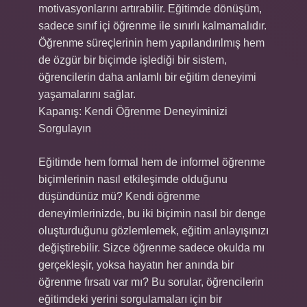
motivasyonlarını artırabilir. Eğitimde dönüşüm,
sadece sınıf içi öğrenme ile sınırlı kalmamalıdır.
Öğrenme süreçlerinin hem yapılandırılmış hem
de özgür bir biçimde işlediği bir sistem,
öğrencilerin daha anlamlı bir eğitim deneyimi
yaşamalarını sağlar.
Kapanış: Kendi Öğrenme Deneyiminizi
Sorgulayın
Eğitimde hem formal hem de informel öğrenme
biçimlerinin nasıl etkileşimde olduğunu
düşündünüz mü? Kendi öğrenme
deneyimlerinizde, bu iki biçimin nasıl bir denge
oluşturduğunu gözlemlemek, eğitim anlayışınızı
değiştirebilir. Sizce öğrenme sadece okulda mı
gerçekleşir, yoksa hayatın her anında bir
öğrenme fırsatı var mı? Bu sorular, öğrencilerin
eğitimdeki yerini sorgulamaları için bir