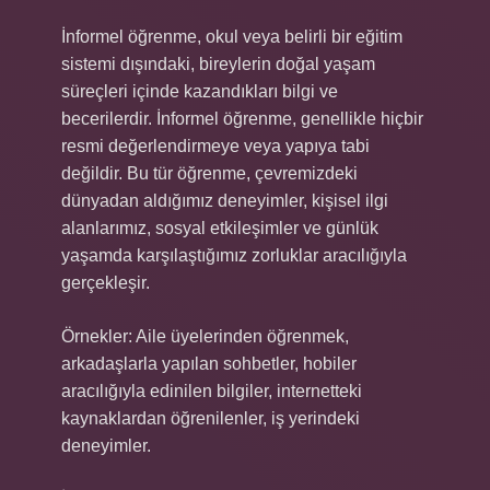
İnformel öğrenme, okul veya belirli bir eğitim
sistemi dışındaki, bireylerin doğal yaşam
süreçleri içinde kazandıkları bilgi ve
becerilerdir. İnformel öğrenme, genellikle hiçbir
resmi değerlendirmeye veya yapıya tabi
değildir. Bu tür öğrenme, çevremizdeki
dünyadan aldığımız deneyimler, kişisel ilgi
alanlarımız, sosyal etkileşimler ve günlük
yaşamda karşılaştığımız zorluklar aracılığıyla
gerçekleşir.
Örnekler: Aile üyelerinden öğrenmek,
arkadaşlarla yapılan sohbetler, hobiler
aracılığıyla edinilen bilgiler, internetteki
kaynaklardan öğrenilenler, iş yerindeki
deneyimler.