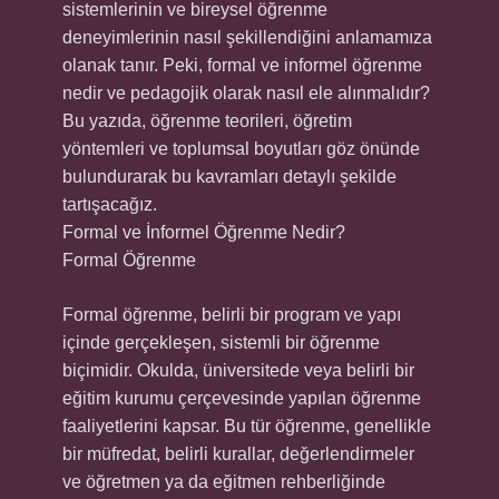
sistemlerinin ve bireysel öğrenme
deneyimlerinin nasıl şekillendiğini anlamamıza
olanak tanır. Peki, formal ve informel öğrenme
nedir ve pedagojik olarak nasıl ele alınmalıdır?
Bu yazıda, öğrenme teorileri, öğretim
yöntemleri ve toplumsal boyutları göz önünde
bulundurarak bu kavramları detaylı şekilde
tartışacağız.
Formal ve İnformel Öğrenme Nedir?
Formal Öğrenme
Formal öğrenme, belirli bir program ve yapı
içinde gerçekleşen, sistemli bir öğrenme
biçimidir. Okulda, üniversitede veya belirli bir
eğitim kurumu çerçevesinde yapılan öğrenme
faaliyetlerini kapsar. Bu tür öğrenme, genellikle
bir müfredat, belirli kurallar, değerlendirmeler
ve öğretmen ya da eğitmen rehberliğinde