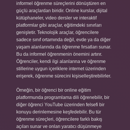
informel öğrenme süreçlerini dönüştüren en
güçlü araçlardan biridir. Online kurslar, dijital
kütüphaneler, video dersler ve interaktif
platformlar gibi araçlar, eğitimdeki sınırları
genişletir. Teknolojik araçlar, öğrencilere
sadece sınıf ortamında değil, evde ya da diğer
yaşam alanlarında da öğrenme fırsatları sunar.
Bu da informel öğrenmenin önemini artırır.
Öğrenciler, kendi ilgi alanlarına ve öğrenme
stillerine uygun içeriklere internet üzerinden
erişerek, öğrenme sürecini kişiselleştirebilirler.
Örneğin, bir öğrenci bir online eğitim
platformunda programlama dili öğrenebilir, bir
diğer öğrenci YouTube üzerinden felsefi bir
konuyu derinlemesine keşfedebilir. Bu tür
öğrenme süreçleri, öğrencilere farklı bakış
açıları sunar ve onları yaratıcı düşünmeye