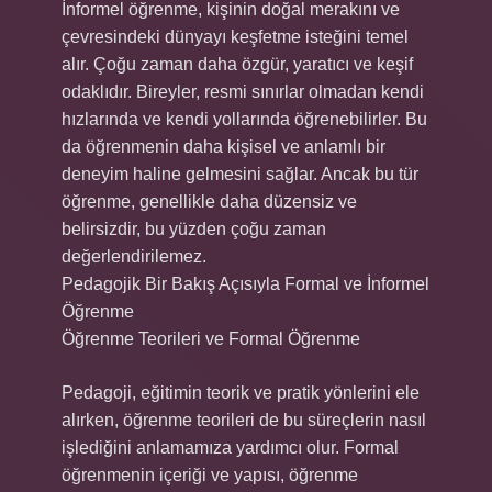
İnformel öğrenme, kişinin doğal merakını ve
çevresindeki dünyayı keşfetme isteğini temel
alır. Çoğu zaman daha özgür, yaratıcı ve keşif
odaklıdır. Bireyler, resmi sınırlar olmadan kendi
hızlarında ve kendi yollarında öğrenebilirler. Bu
da öğrenmenin daha kişisel ve anlamlı bir
deneyim haline gelmesini sağlar. Ancak bu tür
öğrenme, genellikle daha düzensiz ve
belirsizdir, bu yüzden çoğu zaman
değerlendirilemez.
Pedagojik Bir Bakış Açısıyla Formal ve İnformel
Öğrenme
Öğrenme Teorileri ve Formal Öğrenme
Pedagoji, eğitimin teorik ve pratik yönlerini ele
alırken, öğrenme teorileri de bu süreçlerin nasıl
işlediğini anlamamıza yardımcı olur. Formal
öğrenmenin içeriği ve yapısı, öğrenme