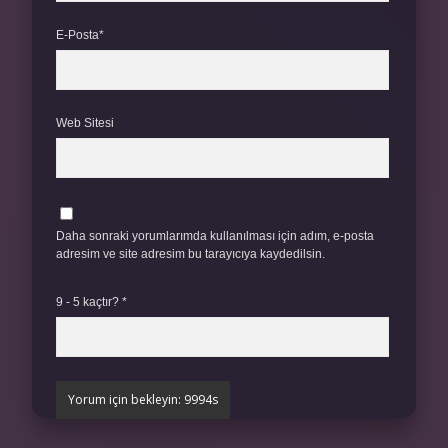
E-Posta*
Web Sitesi
Daha sonraki yorumlarımda kullanılması için adım, e-posta
adresim ve site adresim bu tarayıcıya kaydedilsin.
9 - 5 kaçtır?
*