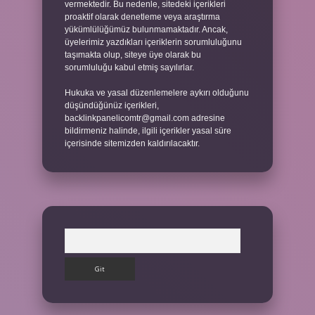
vermektedir. Bu nedenle, sitedeki içerikleri
proaktif olarak denetleme veya araştırma
yükümlülüğümüz bulunmamaktadır. Ancak,
üyelerimiz yazdıkları içeriklerin sorumluluğunu
taşımakta olup, siteye üye olarak bu
sorumluluğu kabul etmiş sayılırlar.
Hukuka ve yasal düzenlemelere aykırı olduğunu
düşündüğünüz içerikleri,
backlinkpanelicomtr@gmail.com
adresine
bildirmeniz halinde, ilgili içerikler yasal süre
içerisinde sitemizden kaldırılacaktır.
Arama