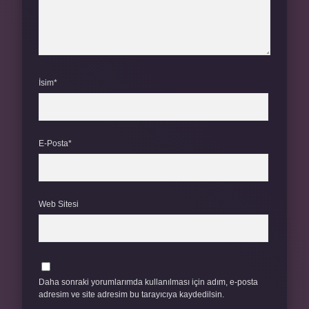
İsim*
E-Posta*
Web Sitesi
Daha sonraki yorumlarımda kullanılması için adım, e-posta
adresim ve site adresim bu tarayıcıya kaydedilsin.