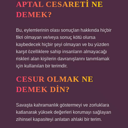
APTAL CESARETI NE
DEMEK?
Bu, eylemlerinin olası sonuçları hakkında hiçbir
fikri olmayan ve/veya sonuç kötü olursa
kaybedecek hiçbir şeyi olmayan ve bu yüzden
karşıt özelliklere sahip insanların almayacağı
riskleri alan kişilerin davranışlarını tanımlamak
için kullanılan bir terimdir.
CESUR OLMAK NE
DEMEK DIN?
Savaşta kahramanlık göstermeyi ve zorluklara
katlanarak yüksek değerleri korumayı sağlayan
zihinsel kapasiteyi anlatan ahlaki bir terim.