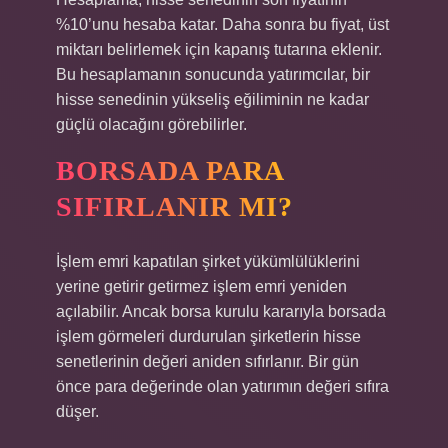
%10’unu hesaba katar. Daha sonra bu fiyat, üst
miktarı belirlemek için kapanış tutarına eklenir.
Bu hesaplamanın sonucunda yatırımcılar, bir
hisse senedinin yükseliş eğiliminin ne kadar
güçlü olacağını görebilirler.
BORSADA PARA
SIFIRLANIR MI?
İşlem emri kapatılan şirket yükümlülüklerini
yerine getirir getirmez işlem emri yeniden
açılabilir. Ancak borsa kurulu kararıyla borsada
işlem görmeleri durdurulan şirketlerin hisse
senetlerinin değeri aniden sıfırlanır. Bir gün
önce para değerinde olan yatırımın değeri sıfıra
düşer.