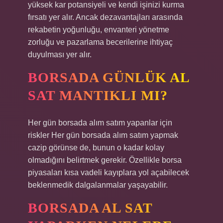
yüksek kar potansiyeli ve kendi işinizi kurma
fırsatı yer alır. Ancak dezavantajları arasında
rekabetin yoğunluğu, envanteri yönetme
zorluğu ve pazarlama becerilerine ihtiyaç
duyulması yer alır.
BORSADA GÜNLÜK AL
SAT MANTIKLI MI?
Her gün borsada alım satım yapanlar için
riskler Her gün borsada alım satım yapmak
cazip görünse de, bunun o kadar kolay
olmadığını belirtmek gerekir. Özellikle borsa
piyasaları kısa vadeli kayıplara yol açabilecek
beklenmedik dalgalanmalar yaşayabilir.
BORSADA AL SAT