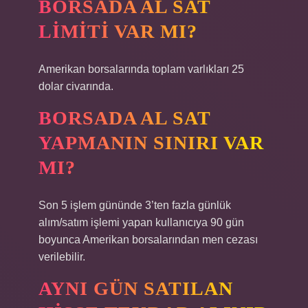
BORSADA AL SAT
LIMITI VAR MI?
Amerikan borsalarında toplam varlıkları 25
dolar civarında.
BORSADA AL SAT
YAPMANIN SINIRI VAR
MI?
Son 5 işlem gününde 3’ten fazla günlük
alım/satım işlemi yapan kullanıcıya 90 gün
boyunca Amerikan borsalarından men cezası
verilebilir.
AYNI GÜN SATILAN