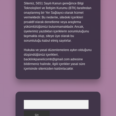
Sitemiz, 5651 Sayılı Kanun gereğince Bilgi
Teknolojileri ve İletişim Kurumu (BTK) tarafından
onaylanmış bir Yer Sağlayıcı olarak hizmet
vermektedir. Bu nedenle, sitedeki içerikleri
proaktif olarak denetleme veya araştırma
yükümlülüğümüz bulunmamaktadır. Ancak,
üyelerimiz yazdıkları içeriklerin sorumluluğunu
taşımakta olup, siteye üye olarak bu
sorumluluğu kabul etmiş sayılırlar.
Hukuka ve yasal düzenlemelere aykırı olduğunu
düşündüğünüz içerikleri,
backlinkpanelicomtr@gmail.com
adresine
bildirmeniz halinde, ilgili içerikler yasal süre
içerisinde sitemizden kaldırılacaktır.
Arama