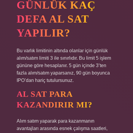
GÜNLÜK KAÇ
DEFA AL SAT
YAPILIR?
Bu varlık limitinin altında olanlar için günlük
alım/satım limiti 3 ile sınırlıdır. Bu limit 5 işlem
gününe göre hesaplanır. 5 gün içinde 3’ten
fazla alım/satım yaparsanız, 90 gün boyunca
IPO’dan hariç tutulursunuz.
AL SAT PARA
KAZANDIRIR MI?
Alım satım yaparak para kazanmanın
avantajları arasında esnek çalışma saatleri,