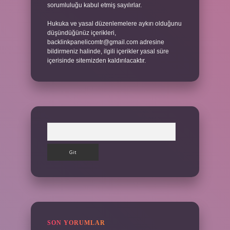
sorumluluğu kabul etmiş sayılırlar.
Hukuka ve yasal düzenlemelere aykırı olduğunu
düşündüğünüz içerikleri,
backlinkpanelicomtr@gmail.com
adresine
bildirmeniz halinde, ilgili içerikler yasal süre
içerisinde sitemizden kaldırılacaktır.
Arama
SON YORUMLAR