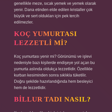
genellikle meze, sıcak yemek ve yemek olarak
yenir. Dana etinden elde edilen kristaller çok
büyük ve sert oldukları için pek tercih
edilmezler.
KOÇ YUMURTASI
LEZZETLI MI?
Koç yumurtası yenir mi? Görünümü ve işlevi
nedeniyle bazı kişilerde endişeye yol açan bu
yumurta aslında oldukça lezzetlidir. Özellikle
kurban kesiminden sonra sıklıkla tüketilir.
Doğru şekilde hazırlandığında hem besleyici
hem de lezzetlidir.
BILLUR TADI NASIL?