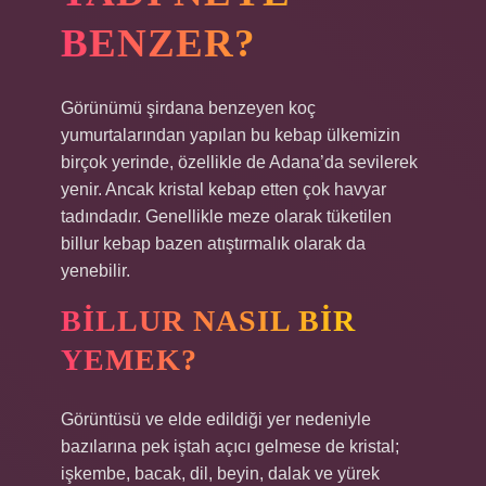
BENZER?
Görünümü şirdana benzeyen koç
yumurtalarından yapılan bu kebap ülkemizin
birçok yerinde, özellikle de Adana’da sevilerek
yenir. Ancak kristal kebap etten çok havyar
tadındadır. Genellikle meze olarak tüketilen
billur kebap bazen atıştırmalık olarak da
yenebilir.
BILLUR NASIL BIR
YEMEK?
Görüntüsü ve elde edildiği yer nedeniyle
bazılarına pek iştah açıcı gelmese de kristal;
işkembe, bacak, dil, beyin, dalak ve yürek