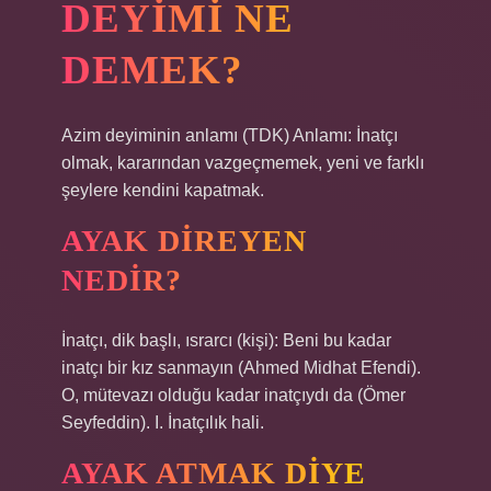
DEYIMI NE
DEMEK?
Azim deyiminin anlamı (TDK) Anlamı: İnatçı
olmak, kararından vazgeçmemek, yeni ve farklı
şeylere kendini kapatmak.
AYAK DIREYEN
NEDIR?
İnatçı, dik başlı, ısrarcı (kişi): Beni bu kadar
inatçı bir kız sanmayın (Ahmed Midhat Efendi).
O, mütevazı olduğu kadar inatçıydı da (Ömer
Seyfeddin). I. İnatçılık hali.
AYAK ATMAK DIYE