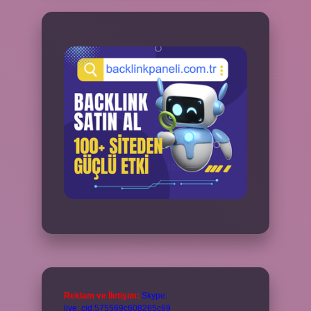
Reklam ve İletişim:
Skype:
live:.cid.575569c608265c69