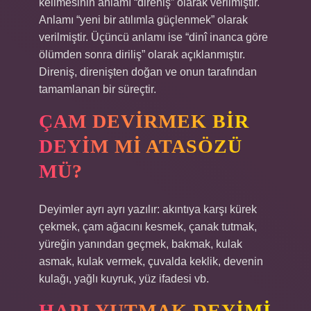
kelimesinin anlamı “direniş” olarak verilmiştir.
Anlamı “yeni bir atılımla güçlenmek” olarak
verilmiştir. Üçüncü anlamı ise “dinî inanca göre
ölümden sonra diriliş” olarak açıklanmıştır.
Direniş, direnişten doğan ve onun tarafından
tamamlanan bir süreçtir.
ÇAM DEVIRMEK BIR
DEYIM MI ATASÖZÜ
MÜ?
Deyimler ayrı ayrı yazılır: akıntıya karşı kürek
çekmek, çam ağacını kesmek, çanak tutmak,
yüreğin yanından geçmek, bakmak, kulak
asmak, kulak vermek, çuvalda keklik, devenin
kulağı, yağlı kuyruk, yüz ifadesi vb.
HAPI YUTMAK DEYIMI