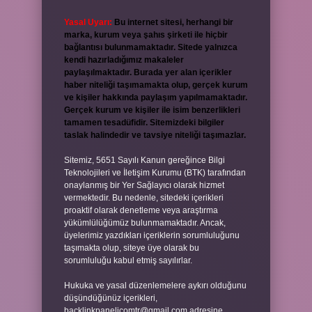
Yasal Uyarı:
Bu internet sitesi, herhangi bir
marka, kurum veya şahıs şirketi ile hiçbir
bağlantısı bulunmamaktadır. Sitede yalnızca
kendi hazırladığımız makaleler
paylaşılmaktadır. Burada yer alan içerikler
haber niteliği taşımamakta olup, gerçek kurum
ve kişiler hakkında paylaşım yapılmamaktadır.
Gerçek kurum ve kişiler ile isim benzerlikleri
tamamen tesadüfidir. Sitemizdeki bilgiler
taslak halindedir ve tavsiye niteliği taşımazlar.
Sitemiz, 5651 Sayılı Kanun gereğince Bilgi
Teknolojileri ve İletişim Kurumu (BTK) tarafından
onaylanmış bir Yer Sağlayıcı olarak hizmet
vermektedir. Bu nedenle, sitedeki içerikleri
proaktif olarak denetleme veya araştırma
yükümlülüğümüz bulunmamaktadır. Ancak,
üyelerimiz yazdıkları içeriklerin sorumluluğunu
taşımakta olup, siteye üye olarak bu
sorumluluğu kabul etmiş sayılırlar.
Hukuka ve yasal düzenlemelere aykırı olduğunu
düşündüğünüz içerikleri,
backlinkpanelicomtr@gmail.com
adresine