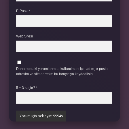
E-Posta*
Web Sitesi
Daha sonraki yorumlarımda kullanılması için adım, e-posta
adresim ve site adresim bu tarayıcıya kaydedilsin.
5 + 3 kaçtır?
*