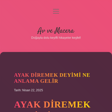
menüyü
aç
Anasayfa
Av ve Macera
Gizlilik Politikası
Doğayla dolu keyifli hikayeler keşfet!
Yasal Uyarı
Hakkımızda
AYAK DIREMEK DEYIMI NE
ANLAMA GELIR
Tarih: Nisan 22, 2025
AYAK DIREMEK