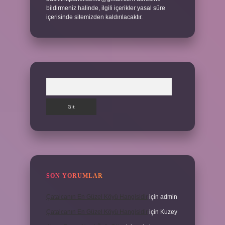
bildirmeniz halinde, ilgili içerikler yasal süre
içerisinde sitemizden kaldırılacaktır.
Arama
SON YORUMLAR
Çatalcanın En Güzel Köyü Hangisidir
için
admin
Çatalcanın En Güzel Köyü Hangisidir
için
Kuzey