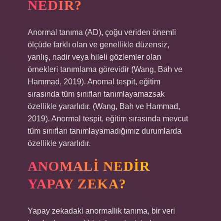
NEDIR?
Anormal tanıma (AD), çoğu veriden önemli
ölçüde farklı olan ve genellikle düzensiz,
yanlış, nadir veya hileli gözlemler olan
örnekleri tanımlama görevidir (Wang, Bah ve
Hammad, 2019). Anomal tespit, eğitim
sırasında tüm sınıfları tanımlayamazsak
özellikle yararlıdır. (Wang, Bah ve Hammad,
2019). Anormal tespit, eğitim sırasında mevcut
tüm sınıfları tanımlayamadığımız durumlarda
özellikle yararlıdır.
ANOMALI NEDIR
YAPAY ZEKA?
Yapay zekadaki anormallik tanıma, bir veri