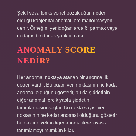
Şekil veya fonksiyonel bozukluğun neden
olduğu konjenital anomalilere malformasyon
denir. Örneğin, yenidoğanlarda 6. parmak veya
dudağın bir dudak yarık olması.
ANOMALY SCORE
NEDIR?
Her anormal noktaya atanan bir anormallik
değeri vardır. Bu puan, veri noktasının ne kadar
anormal olduğunu gösterir, bu da şiddetinin
diğer anomalilere kıyasla şiddetini
tanımlamasını sağlar. Bu nokta sayısı veri
noktasının ne kadar anormal olduğunu gösterir,
bu da ciddiyetini diğer anomalilere kıyasla
tanımlamayı mümkün kılar.