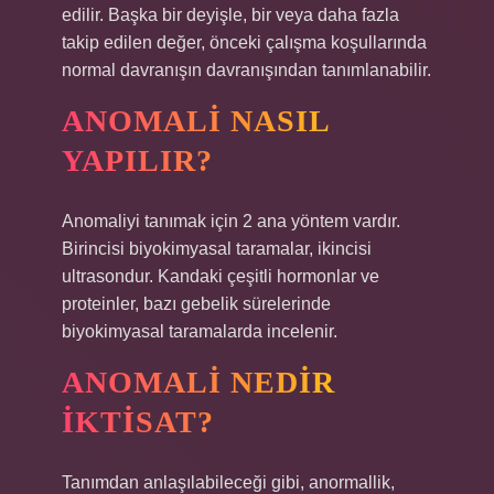
edilir. Başka bir deyişle, bir veya daha fazla
takip edilen değer, önceki çalışma koşullarında
normal davranışın davranışından tanımlanabilir.
ANOMALI NASIL
YAPILIR?
Anomaliyi tanımak için 2 ana yöntem vardır.
Birincisi biyokimyasal taramalar, ikincisi
ultrasondur. Kandaki çeşitli hormonlar ve
proteinler, bazı gebelik sürelerinde
biyokimyasal taramalarda incelenir.
ANOMALI NEDIR
IKTISAT?
Tanımdan anlaşılabileceği gibi, anormallik,