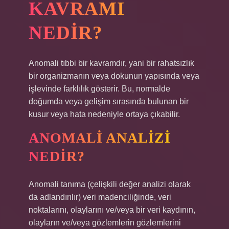
KAVRAMI
NEDIR?
Anomali tıbbi bir kavramdır, yani bir rahatsızlık
bir organizmanın veya dokunun yapısında veya
işlevinde farklılık gösterir. Bu, normalde
doğumda veya gelişim sırasında bulunan bir
kusur veya hata nedeniyle ortaya çıkabilir.
ANOMALI ANALIZI
NEDIR?
Anomali tanıma (çelişkili değer analizi olarak
da adlandırılır) veri madenciliğinde, veri
noktalarını, olaylarını ve/veya bir veri kaydının,
olayların ve/veya gözlemlerin gözlemlerini