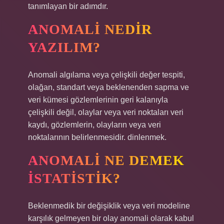
tanımlayan bir adımdır.
ANOMALI NEDIR
YAZILIM?
Anomali algılama veya çelişkili değer tespiti,
olağan, standart veya beklenenden sapma ve
veri kümesi gözlemlerinin geri kalanıyla
çelişkili değil, olaylar veya veri noktaları veri
kaydı, gözlemlerin, olayların veya veri
noktalarının belirlenmesidir. dinlenmek.
ANOMALI NE DEMEK
ISTATISTIK?
Beklenmedik bir değişiklik veya veri modeline
karşılık gelmeyen bir olay anomali olarak kabul