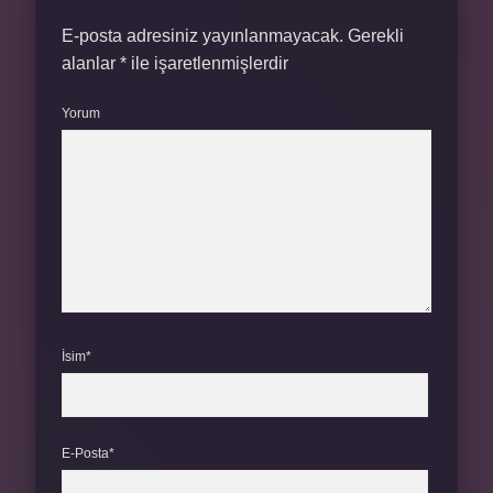
E-posta adresiniz yayınlanmayacak.
Gerekli
alanlar
*
ile işaretlenmişlerdir
Yorum
İsim*
E-Posta*