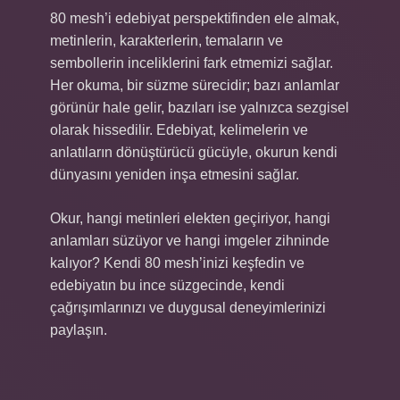
80 mesh’i edebiyat perspektifinden ele almak,
metinlerin, karakterlerin, temaların ve
sembollerin inceliklerini fark etmemizi sağlar.
Her okuma, bir süzme sürecidir; bazı anlamlar
görünür hale gelir, bazıları ise yalnızca sezgisel
olarak hissedilir. Edebiyat, kelimelerin ve
anlatıların dönüştürücü gücüyle, okurun kendi
dünyasını yeniden inşa etmesini sağlar.
Okur, hangi metinleri elekten geçiriyor, hangi
anlamları süzüyor ve hangi imgeler zihninde
kalıyor? Kendi 80 mesh’inizi keşfedin ve
edebiyatın bu ince süzgecinde, kendi
çağrışımlarınızı ve duygusal deneyimlerinizi
paylaşın.