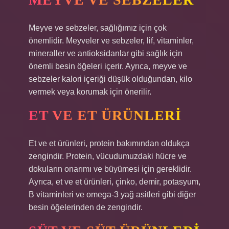
Meyve ve sebzeler, sağlığımız için çok
önemlidir. Meyveler ve sebzeler, lif, vitaminler,
mineraller ve antioksidanlar gibi sağlık için
önemli besin öğeleri içerir. Ayrıca, meyve ve
sebzeler kalori içeriği düşük olduğundan, kilo
vermek veya korumak için önerilir.
ET VE ET ÜRÜNLERI
Et ve et ürünleri, protein bakımından oldukça
zengindir. Protein, vücudumuzdaki hücre ve
dokuların onarımı ve büyümesi için gereklidir.
Ayrıca, et ve et ürünleri, çinko, demir, potasyum,
B vitaminleri ve omega-3 yağ asitleri gibi diğer
besin öğelerinden de zengindir.