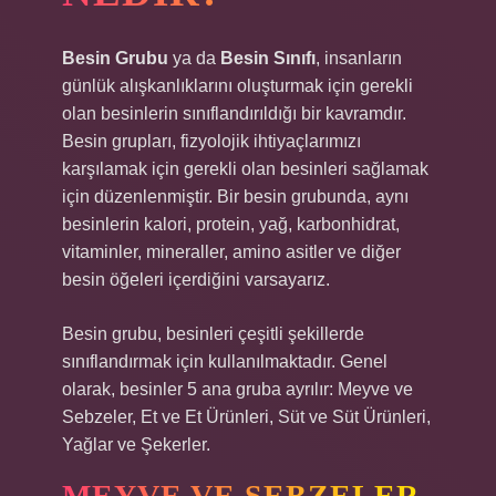
Besin Grubu
ya da
Besin Sınıfı
, insanların
günlük alışkanlıklarını oluşturmak için gerekli
olan besinlerin sınıflandırıldığı bir kavramdır.
Besin grupları, fizyolojik ihtiyaçlarımızı
karşılamak için gerekli olan besinleri sağlamak
için düzenlenmiştir. Bir besin grubunda, aynı
besinlerin kalori, protein, yağ, karbonhidrat,
vitaminler, mineraller, amino asitler ve diğer
besin öğeleri içerdiğini varsayarız.
Besin grubu, besinleri çeşitli şekillerde
sınıflandırmak için kullanılmaktadır. Genel
olarak, besinler 5 ana gruba ayrılır: Meyve ve
Sebzeler, Et ve Et Ürünleri, Süt ve Süt Ürünleri,
Yağlar ve Şekerler.
MEYVE VE SEBZELER