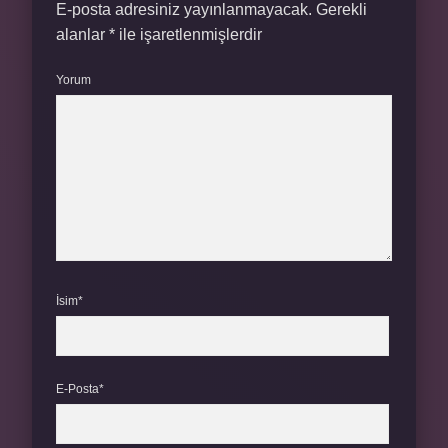
E-posta adresiniz yayınlanmayacak.
Gerekli
alanlar
*
ile işaretlenmişlerdir
Yorum
İsim*
E-Posta*