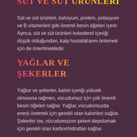
SÜT VE SÜT ÜRÜNLERI
Süt ve süt ürünleri, kalsiyum, protein, potasyum
ve B vitaminleri gibi önemli besin öğeleri içerir.
Ayrıca, süt ve süt ürünleri kolesterol içeriği
düşük olduğundan, kalp hastalıklarını önlemek
için de önerilmektedir.
YAĞLAR VE
ŞEKERLER
Yağlar ve şekerler, kalori içeriği yüksek
olmasına rağmen, vücudumuz için çok önemli
besin öğeleri sağlar. Yağlar, vücudumuzda
enerji üretmek için gerekli olan kalorileri sağlar.
Şekerler ise, vücudumuzun şekeri depolamak
için gerekli olan karbonhidratları sağlar.