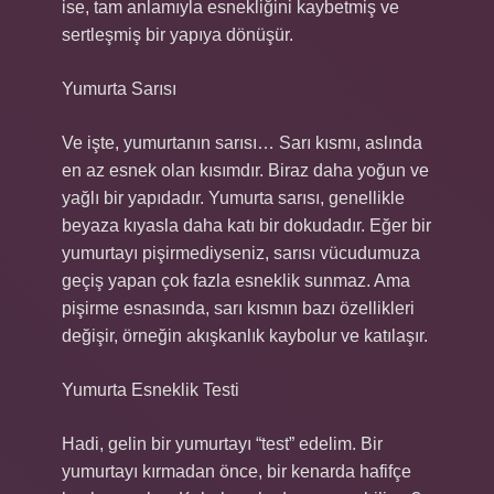
ise, tam anlamıyla esnekliğini kaybetmiş ve
sertleşmiş bir yapıya dönüşür.
Yumurta Sarısı
Ve işte, yumurtanın sarısı… Sarı kısmı, aslında
en az esnek olan kısımdır. Biraz daha yoğun ve
yağlı bir yapıdadır. Yumurta sarısı, genellikle
beyaza kıyasla daha katı bir dokudadır. Eğer bir
yumurtayı pişirmediyseniz, sarısı vücudumuza
geçiş yapan çok fazla esneklik sunmaz. Ama
pişirme esnasında, sarı kısmın bazı özellikleri
değişir, örneğin akışkanlık kaybolur ve katılaşır.
Yumurta Esneklik Testi
Hadi, gelin bir yumurtayı “test” edelim. Bir
yumurtayı kırmadan önce, bir kenarda hafifçe