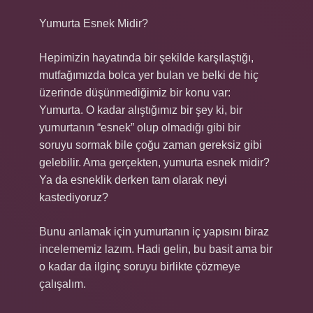
Yumurta Esnek Midir?
Hepimizin hayatında bir şekilde karşılaştığı,
mutfağımızda bolca yer bulan ve belki de hiç
üzerinde düşünmediğimiz bir konu var:
Yumurta. O kadar alıştığımız bir şey ki, bir
yumurtanın “esnek” olup olmadığı gibi bir
soruyu sormak bile çoğu zaman gereksiz gibi
gelebilir. Ama gerçekten, yumurta esnek midir?
Ya da esneklik derken tam olarak neyi
kastediyoruz?
Bunu anlamak için yumurtanın iç yapısını biraz
incelememiz lazım. Hadi gelin, bu basit ama bir
o kadar da ilginç soruyu birlikte çözmeye
çalışalım.