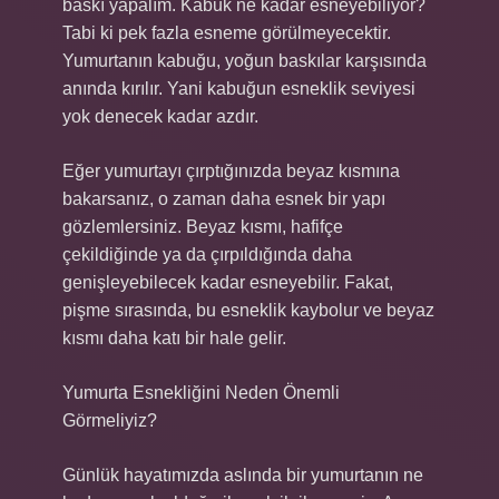
baskı yapalım. Kabuk ne kadar esneyebiliyor?
Tabi ki pek fazla esneme görülmeyecektir.
Yumurtanın kabuğu, yoğun baskılar karşısında
anında kırılır. Yani kabuğun esneklik seviyesi
yok denecek kadar azdır.
Eğer yumurtayı çırptığınızda beyaz kısmına
bakarsanız, o zaman daha esnek bir yapı
gözlemlersiniz. Beyaz kısmı, hafifçe
çekildiğinde ya da çırpıldığında daha
genişleyebilecek kadar esneyebilir. Fakat,
pişme sırasında, bu esneklik kaybolur ve beyaz
kısmı daha katı bir hale gelir.
Yumurta Esnekliğini Neden Önemli
Görmeliyiz?
Günlük hayatımızda aslında bir yumurtanın ne