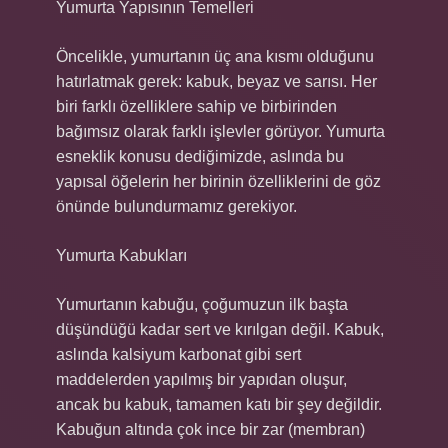
Yumurta Yapısının Temelleri
Öncelikle, yumurtanın üç ana kısmı olduğunu
hatırlatmak gerek: kabuk, beyaz ve sarısı. Her
biri farklı özelliklere sahip ve birbirinden
bağımsız olarak farklı işlevler görüyor. Yumurta
esneklik konusu dediğimizde, aslında bu
yapısal öğelerin her birinin özelliklerini de göz
önünde bulundurmamız gerekiyor.
Yumurta Kabukları
Yumurtanın kabuğu, çoğumuzun ilk başta
düşündüğü kadar sert ve kırılgan değil. Kabuk,
aslında kalsiyum karbonat gibi sert
maddelerden yapılmış bir yapıdan oluşur,
ancak bu kabuk, tamamen katı bir şey değildir.
Kabuğun altında çok ince bir zar (membran)