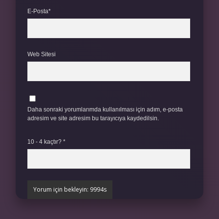
E-Posta*
Web Sitesi
Daha sonraki yorumlarımda kullanılması için adım, e-posta
adresim ve site adresim bu tarayıcıya kaydedilsin.
10 - 4 kaçtır?
*