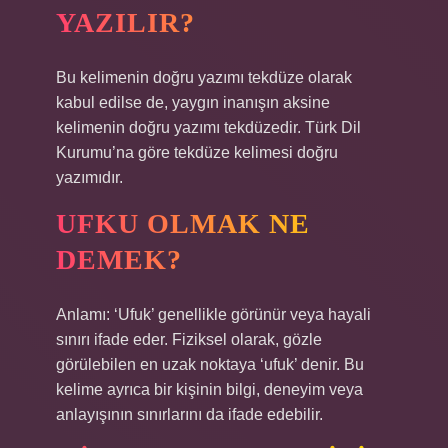
YAZILIR?
Bu kelimenin doğru yazımı tekdüze olarak
kabul edilse de, yaygın inanışın aksine
kelimenin doğru yazımı tekdüzedir. Türk Dil
Kurumu’na göre tekdüze kelimesi doğru
yazımıdır.
UFKU OLMAK NE
DEMEK?
Anlamı: ‘Ufuk’ genellikle görünür veya hayali
sınırı ifade eder. Fiziksel olarak, gözle
görülebilen en uzak noktaya ‘ufuk’ denir. Bu
kelime ayrıca bir kişinin bilgi, deneyim veya
anlayışının sınırlarını da ifade edebilir.