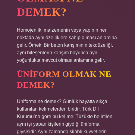
DEMEK?
Homojenlik, malzemenin veya yapının her
noktada aynı özelliklere sahip olması anlamına
gelir. Örnek: Bir beton karışımının tekdüzeliği,
aynı bileşenlerin karışım boyunca aynı
yoğunlukta mevcut olması anlamına gelir.
ÜNIFORM OLMAK NE
DEMEK?
Üniforma ne demek? Günlük hayatta sıkça
kullanılan kelimelerden biridir. Türk Dil
Kurumu’na göre bu kelime; Tüzükte belirtilen
aynı işi yapan kişilerin giydiği üniforma
giysisidir. Aynı zamanda silahlı kuvvetlerin