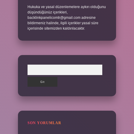
Hukuka ve yasal düzenlemelere aykırı olduğunu
düşündüğünüz içerikleri,
backlinkpanelicomtr@gmail.com
adresine
bildirmeniz halinde, ilgili içerikler yasal süre
içerisinde sitemizden kaldırılacaktır.
Arama
SON YORUMLAR