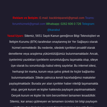
Reklam ve İletişim:
E-mail:
backlinkpaneli@gmail.com
Teams:
forumhizmeti@gmail.com
Whatsapp: 0262 606 0 726
Telegram:
@karabul
Yasal Uyarı:
Sitemiz, 5651 Sayılı Kanun gereğince Bilgi Teknolojileri ve
İletişim Kurumu (BTK) tarafından onaylanmış bir Yer Sağlayıcı olarak
hizmet vermektedir. Bu nedenle, sitedeki içerikleri proaktif olarak
denetleme veya araştırma yükümlülüğümüz bulunmamaktadır. Ancak,
üyelerimiz yazdıkları içeriklerin sorumluluğunu taşımakta olup, siteye
üye olarak bu sorumluluğu kabul etmiş sayılırlar. Bu internet sitesi,
herhangi bir marka, kurum veya şahıs şirketi ile hiçbir bağlantısı
bulunmamaktadır. Sitede yalnızca kendi hazırladığımız makaleler
paylaşılmaktadır. Burada yer alan içerikler haber niteliği taşımamakta
olup, gerçek kurum ve kişiler hakkında paylaşım yapılmamaktadır.
Gerçek kurum ve kişiler ile isim benzerlikleri tamamen tesadüfidir.
Sitemiz, kar amacı gütmeyen ve tamamen ücretsiz bir bilgi paylaşım