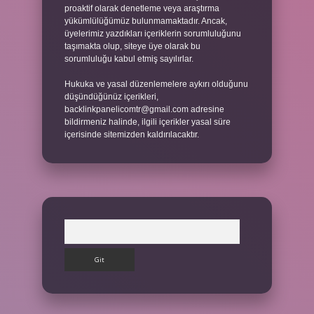
proaktif olarak denetleme veya araştırma
yükümlülüğümüz bulunmamaktadır. Ancak,
üyelerimiz yazdıkları içeriklerin sorumluluğunu
taşımakta olup, siteye üye olarak bu
sorumluluğu kabul etmiş sayılırlar.
Hukuka ve yasal düzenlemelere aykırı olduğunu
düşündüğünüz içerikleri,
backlinkpanelicomtr@gmail.com
adresine
bildirmeniz halinde, ilgili içerikler yasal süre
içerisinde sitemizden kaldırılacaktır.
Arama