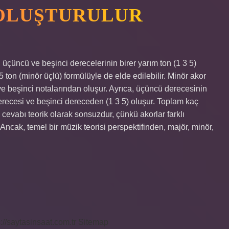
 OLUŞTURULUR
 üçüncü ve beşinci derecelerinin birer yarım ton (1 3 5)
5 ton (minör üçlü) formülüyle de elde edilebilir. Minör akor
 ve beşinci notalarından oluşur. Ayrıca, üçüncü derecesinin
 derecesi ve beşinci dereceden (1 3 5) oluşur. Toplam kaç
cevabı teorik olarak sonsuzdur, çünkü akorlar farklı
Ancak, temel bir müzik teorisi perspektifinden, majör, minör,
s://saytasinsaat.com.tr
Sitemap