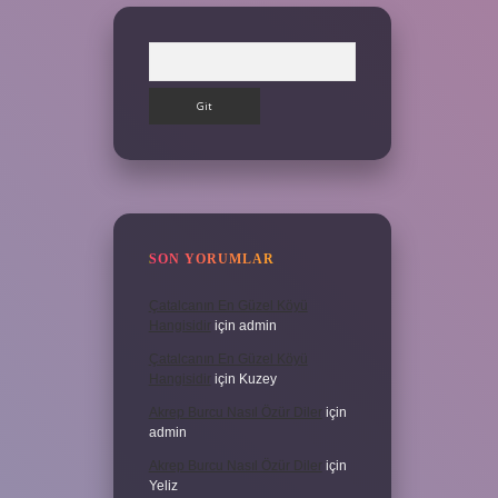
Arama
SON YORUMLAR
Çatalcanın En Güzel Köyü
Hangisidir
için
admin
Çatalcanın En Güzel Köyü
Hangisidir
için
Kuzey
Akrep Burcu Nasıl Özür Diler
için
admin
Akrep Burcu Nasıl Özür Diler
için
Yeliz