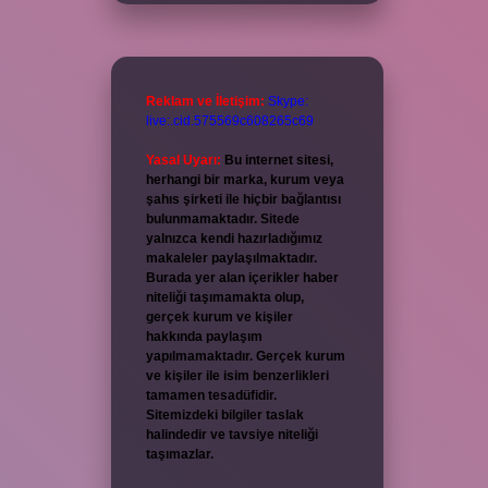
Reklam ve İletişim:
Skype:
live:.cid.575569c608265c69
Yasal Uyarı:
Bu internet sitesi,
herhangi bir marka, kurum veya
şahıs şirketi ile hiçbir bağlantısı
bulunmamaktadır. Sitede
yalnızca kendi hazırladığımız
makaleler paylaşılmaktadır.
Burada yer alan içerikler haber
niteliği taşımamakta olup,
gerçek kurum ve kişiler
hakkında paylaşım
yapılmamaktadır. Gerçek kurum
ve kişiler ile isim benzerlikleri
tamamen tesadüfidir.
Sitemizdeki bilgiler taslak
halindedir ve tavsiye niteliği
taşımazlar.