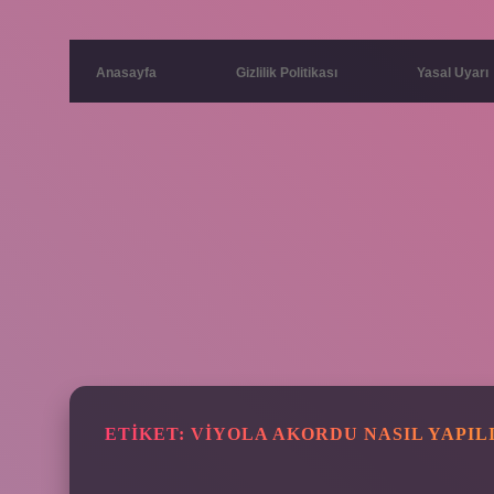
Anasayfa
Gizlilik Politikası
Yasal Uyarı
ETIKET:
VIYOLA AKORDU NASIL YAPIL