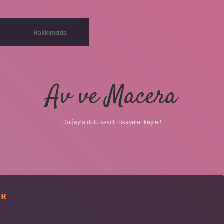
Hakkımızda
Av ve Macera
Doğayla dolu keyifli hikayeler keşfet!
IR