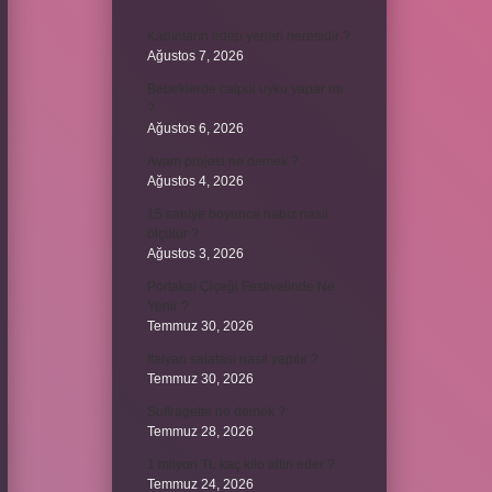
Kadınların edep yerleri neresidir ?
Ağustos 7, 2026
Bebeklerde calpol uyku yapar mı
?
Ağustos 6, 2026
Avam projesi ne demek ?
Ağustos 4, 2026
15 saniye boyunca nabız nasıl
ölçülür ?
Ağustos 3, 2026
Portakal Çiçeği Festivalinde Ne
Yenir ?
Temmuz 30, 2026
İtalyan salatasi nasıl yapılır ?
Temmuz 30, 2026
Suffragette ne demek ?
Temmuz 28, 2026
1 milyon TL kaç kilo altın eder ?
Temmuz 24, 2026