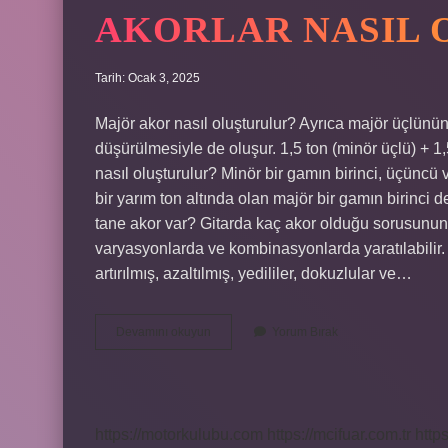
AKORLAR NASIL
Tarih: Ocak 3, 2025
Majör akor nasıl oluşturulur? Ayrıca majör üçlünün
düşürülmesiyle de oluşur. 1,5 ton (minör üçlü) + 1,
nasıl oluşturulur? Minör bir gamın birinci, üçüncü
bir yarım ton altında olan majör bir gamın birinci
tane akor var? Gitarda kaç akor olduğu sorusunun 
varyasyonlarda ve kombinasyonlarda yaratılabilir. 
artırılmış, azaltılmış, yedililer, dokuzlular ve…
Akorlar
Devamını okuyun
Yorum Bırak
Nasıl
Oluşturulur
https://motorkulubu.com
https://mcifuar.com.tr
http