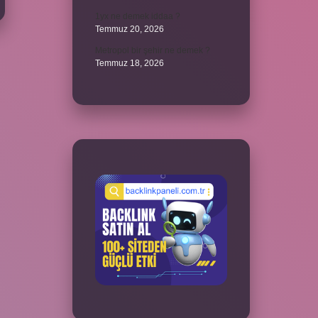
1yx ne demek iddaa ?
Temmuz 20, 2026
Metropol bir şehir ne demek ?
Temmuz 18, 2026