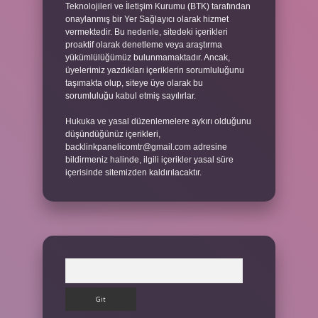
Teknolojileri ve İletişim Kurumu (BTK) tarafından
onaylanmış bir Yer Sağlayıcı olarak hizmet
vermektedir. Bu nedenle, sitedeki içerikleri
proaktif olarak denetleme veya araştırma
yükümlülüğümüz bulunmamaktadır. Ancak,
üyelerimiz yazdıkları içeriklerin sorumluluğunu
taşımakta olup, siteye üye olarak bu
sorumluluğu kabul etmiş sayılırlar.
Hukuka ve yasal düzenlemelere aykırı olduğunu
düşündüğünüz içerikleri,
backlinkpanelicomtr@gmail.com
adresine
bildirmeniz halinde, ilgili içerikler yasal süre
içerisinde sitemizden kaldırılacaktır.
Arama