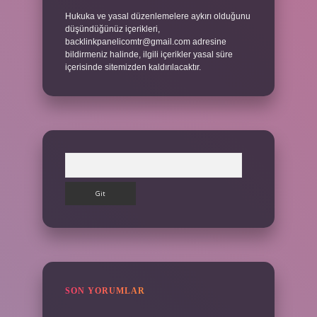
Hukuka ve yasal düzenlemelere aykırı olduğunu
düşündüğünüz içerikleri,
backlinkpanelicomtr@gmail.com
adresine
bildirmeniz halinde, ilgili içerikler yasal süre
içerisinde sitemizden kaldırılacaktır.
Arama
SON YORUMLAR