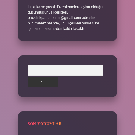
Hukuka ve yasal düzenlemelere aykırı olduğunu
düşündüğünüz içerikleri,
backlinkpanelicomtr@gmail.com
adresine
bildirmeniz halinde, ilgili içerikler yasal süre
içerisinde sitemizden kaldırılacaktır.
Arama
SON YORUMLAR