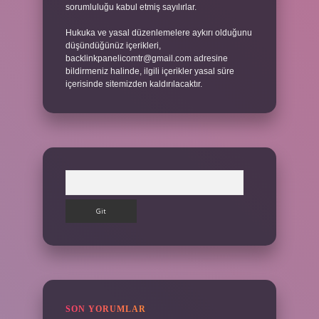
sorumluluğu kabul etmiş sayılırlar.
Hukuka ve yasal düzenlemelere aykırı olduğunu
düşündüğünüz içerikleri,
backlinkpanelicomtr@gmail.com
adresine
bildirmeniz halinde, ilgili içerikler yasal süre
içerisinde sitemizden kaldırılacaktır.
Arama
SON YORUMLAR