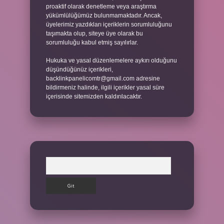
proaktif olarak denetleme veya araştırma
yükümlülüğümüz bulunmamaktadır. Ancak,
üyelerimiz yazdıkları içeriklerin sorumluluğunu
taşımakta olup, siteye üye olarak bu
sorumluluğu kabul etmiş sayılırlar.
Hukuka ve yasal düzenlemelere aykırı olduğunu
düşündüğünüz içerikleri,
backlinkpanelicomtr@gmail.com
adresine
bildirmeniz halinde, ilgili içerikler yasal süre
içerisinde sitemizden kaldırılacaktır.
Arama