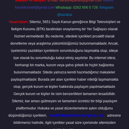
Reklam ve İletişim:
E-mail:
backlinkpaneli@gmail.com
Teams:
forumhizmeti@gmail.com
Whatsapp: 0262 606 0 726
Telegram:
@karabul
Yasal Uyarı:
Sitemiz, 5651 Sayılı Kanun gereğince Bilgi Teknolojileri ve
İletişim Kurumu (BTK) tarafından onaylanmış bir Yer Sağlayıcı olarak
hizmet vermektedir. Bu nedenle, sitedeki içerikleri proaktif olarak
denetleme veya araştırma yükümlülüğümüz bulunmamaktadır. Ancak,
üyelerimiz yazdıkları içeriklerin sorumluluğunu taşımakta olup, siteye
üye olarak bu sorumluluğu kabul etmiş sayılırlar. Bu internet sitesi,
herhangi bir marka, kurum veya şahıs şirketi ile hiçbir bağlantısı
bulunmamaktadır. Sitede yalnızca kendi hazırladığımız makaleler
paylaşılmaktadır. Burada yer alan içerikler haber niteliği taşımamakta
olup, gerçek kurum ve kişiler hakkında paylaşım yapılmamaktadır.
Gerçek kurum ve kişiler ile isim benzerlikleri tamamen tesadüfidir.
Sitemiz, kar amacı gütmeyen ve tamamen ücretsiz bir bilgi paylaşım
platformudur. Hukuka ve yasal düzenlemelere aykırı olduğunu
düşündüğünüz içerikleri,
backlinkpanelicomtr@gmail.com
adresine
bildirmeniz halinde, ilgili içerikler yasal süre içerisinde sitemizden