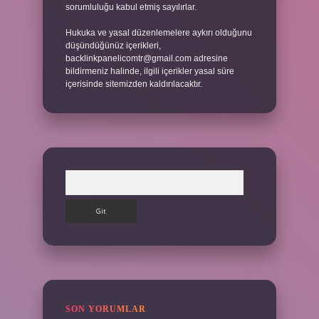
sorumluluğu kabul etmiş sayılırlar.
Hukuka ve yasal düzenlemelere aykırı olduğunu
düşündüğünüz içerikleri,
backlinkpanelicomtr@gmail.com
adresine
bildirmeniz halinde, ilgili içerikler yasal süre
içerisinde sitemizden kaldırılacaktır.
Arama
SON YORUMLAR