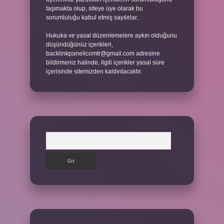
taşımakta olup, siteye üye olarak bu
sorumluluğu kabul etmiş sayılırlar.
Hukuka ve yasal düzenlemelere aykırı olduğunu
düşündüğünüz içerikleri,
backlinkpanelicomtr@gmail.com
adresine
bildirmeniz halinde, ilgili içerikler yasal süre
içerisinde sitemizden kaldırılacaktır.
Arama