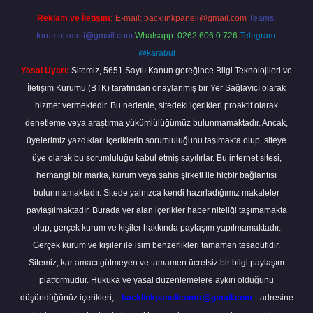
Reklam ve İletişim:
E-mail:
backlinkpaneli@gmail.com
Teams:
forumhizmeti@gmail.com
Whatsapp: 0262 606 0 726
Telegram:
@karabul
Yasal Uyarı:
Sitemiz, 5651 Sayılı Kanun gereğince Bilgi Teknolojileri ve
İletişim Kurumu (BTK) tarafından onaylanmış bir Yer Sağlayıcı olarak
hizmet vermektedir. Bu nedenle, sitedeki içerikleri proaktif olarak
denetleme veya araştırma yükümlülüğümüz bulunmamaktadır. Ancak,
üyelerimiz yazdıkları içeriklerin sorumluluğunu taşımakta olup, siteye
üye olarak bu sorumluluğu kabul etmiş sayılırlar. Bu internet sitesi,
herhangi bir marka, kurum veya şahıs şirketi ile hiçbir bağlantısı
bulunmamaktadır. Sitede yalnızca kendi hazırladığımız makaleler
paylaşılmaktadır. Burada yer alan içerikler haber niteliği taşımamakta
olup, gerçek kurum ve kişiler hakkında paylaşım yapılmamaktadır.
Gerçek kurum ve kişiler ile isim benzerlikleri tamamen tesadüfidir.
Sitemiz, kar amacı gütmeyen ve tamamen ücretsiz bir bilgi paylaşım
platformudur. Hukuka ve yasal düzenlemelere aykırı olduğunu
düşündüğünüz içerikleri,
backlinkpanelicomtr@gmail.com
adresine