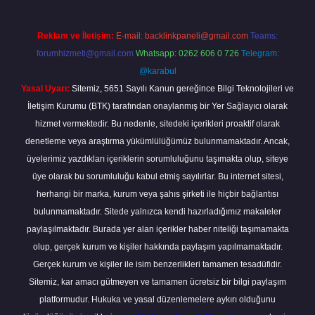
Reklam ve İletişim:
E-mail:
backlinkpaneli@gmail.com
Teams:
forumhizmeti@gmail.com
Whatsapp: 0262 606 0 726
Telegram:
@karabul
Yasal Uyarı:
Sitemiz, 5651 Sayılı Kanun gereğince Bilgi Teknolojileri ve
İletişim Kurumu (BTK) tarafından onaylanmış bir Yer Sağlayıcı olarak
hizmet vermektedir. Bu nedenle, sitedeki içerikleri proaktif olarak
denetleme veya araştırma yükümlülüğümüz bulunmamaktadır. Ancak,
üyelerimiz yazdıkları içeriklerin sorumluluğunu taşımakta olup, siteye
üye olarak bu sorumluluğu kabul etmiş sayılırlar. Bu internet sitesi,
herhangi bir marka, kurum veya şahıs şirketi ile hiçbir bağlantısı
bulunmamaktadır. Sitede yalnızca kendi hazırladığımız makaleler
paylaşılmaktadır. Burada yer alan içerikler haber niteliği taşımamakta
olup, gerçek kurum ve kişiler hakkında paylaşım yapılmamaktadır.
Gerçek kurum ve kişiler ile isim benzerlikleri tamamen tesadüfidir.
Sitemiz, kar amacı gütmeyen ve tamamen ücretsiz bir bilgi paylaşım
platformudur. Hukuka ve yasal düzenlemelere aykırı olduğunu