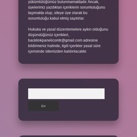
yükümlülüğümüz bulunmamaktadır. Ancak,
üyelerimiz yazdıkları içeriklerin sorumluluğunu
taşımakta olup, siteye üye olarak bu
sorumluluğu kabul etmiş sayılırlar.
Hukuka ve yasal düzenlemelere aykırı olduğunu
düşündüğünüz içerikleri,
backlinkpanelicomtr@gmail.com
adresine
bildirmeniz halinde, ilgili içerikler yasal süre
içerisinde sitemizden kaldırılacaktır.
Arama