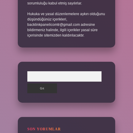
sorumluluğu kabul etmiş sayılırlar.
Hukuka ve yasal düzenlemelere aykırı olduğunu
düşündüğünüz içerikleri,
backlinkpanelicomtr@gmail.com
adresine
bildirmeniz halinde, ilgili içerikler yasal süre
içerisinde sitemizden kaldırılacaktır.
Arama
SON YORUMLAR