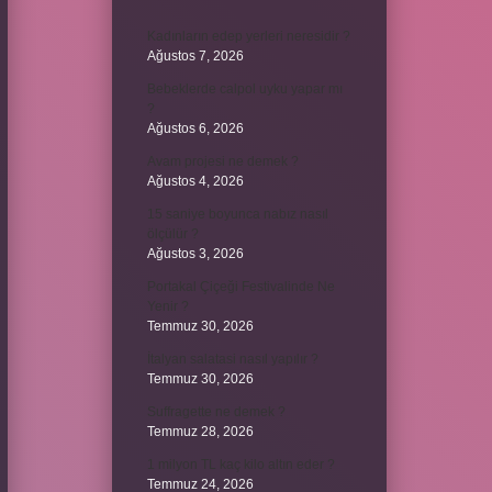
Kadınların edep yerleri neresidir ?
Ağustos 7, 2026
Bebeklerde calpol uyku yapar mı
?
Ağustos 6, 2026
Avam projesi ne demek ?
Ağustos 4, 2026
15 saniye boyunca nabız nasıl
ölçülür ?
Ağustos 3, 2026
Portakal Çiçeği Festivalinde Ne
Yenir ?
Temmuz 30, 2026
İtalyan salatasi nasıl yapılır ?
Temmuz 30, 2026
Suffragette ne demek ?
Temmuz 28, 2026
1 milyon TL kaç kilo altın eder ?
Temmuz 24, 2026