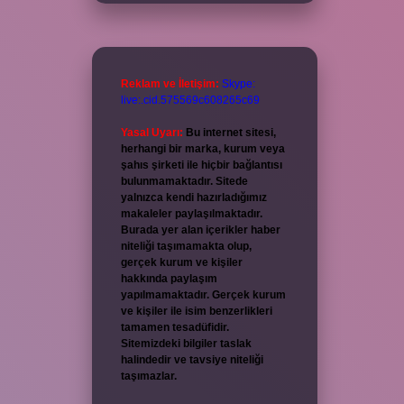
Reklam ve İletişim:
Skype:
live:.cid.575569c608265c69
Yasal Uyarı:
Bu internet sitesi,
herhangi bir marka, kurum veya
şahıs şirketi ile hiçbir bağlantısı
bulunmamaktadır. Sitede
yalnızca kendi hazırladığımız
makaleler paylaşılmaktadır.
Burada yer alan içerikler haber
niteliği taşımamakta olup,
gerçek kurum ve kişiler
hakkında paylaşım
yapılmamaktadır. Gerçek kurum
ve kişiler ile isim benzerlikleri
tamamen tesadüfidir.
Sitemizdeki bilgiler taslak
halindedir ve tavsiye niteliği
taşımazlar.