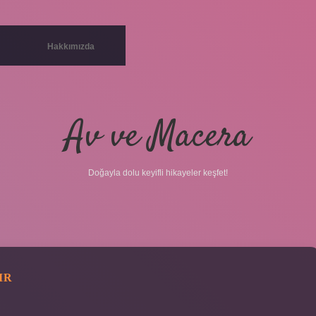
Hakkımızda
Av ve Macera
Doğayla dolu keyifli hikayeler keşfet!
IR