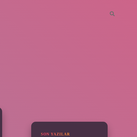
SIDEBAR
ilbet mobil giriş
pia bella casino giriş
vdcasino
SON YAZILAR