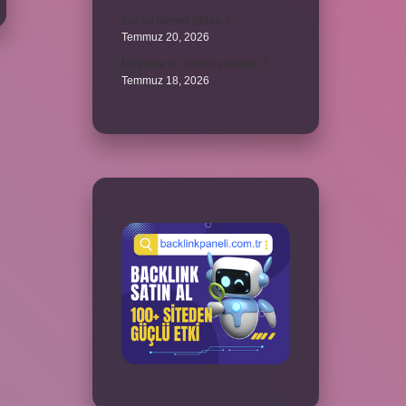
1yx ne demek iddaa ?
Temmuz 20, 2026
Metropol bir şehir ne demek ?
Temmuz 18, 2026