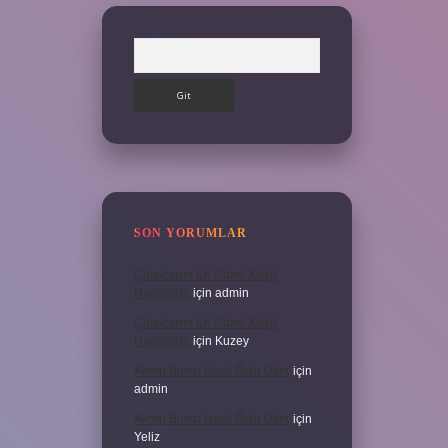
Arama
SON YORUMLAR
Çatalcanın En Güzel Köyü
Hangisidir
için
admin
Çatalcanın En Güzel Köyü
Hangisidir
için
Kuzey
Akrep Burcu Nasıl Özür Diler
için
admin
Akrep Burcu Nasıl Özür Diler
için
Yeliz