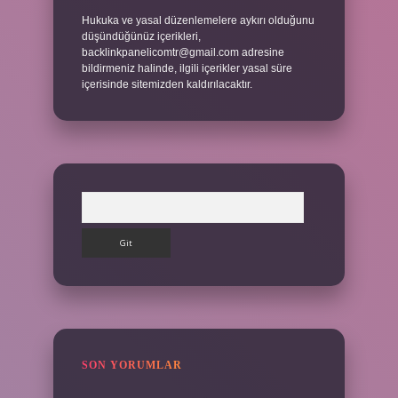
Hukuka ve yasal düzenlemelere aykırı olduğunu
düşündüğünüz içerikleri,
backlinkpanelicomtr@gmail.com
adresine
bildirmeniz halinde, ilgili içerikler yasal süre
içerisinde sitemizden kaldırılacaktır.
Arama
SON YORUMLAR