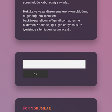
sorumluluğu kabul etmiş sayılırlar.
Hukuka ve yasal düzenlemelere aykırı olduğunu
düşündüğünüz içerikleri,
backlinkpanelicomtr@gmail.com
adresine
bildirmeniz halinde, ilgili içerikler yasal süre
içerisinde sitemizden kaldırılacaktır.
Arama
SON YORUMLAR