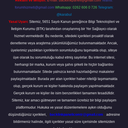
Reklam ve İletişim:
E-mail:
backlinkpaneli@gmail.com
Teams:
forumhizmeti@gmail.com
Whatsapp: 0262 606 0 726
Telegram:
@karabul
Yasal Uyarı:
Sitemiz, 5651 Sayılı Kanun gereğince Bilgi Teknolojileri ve
İletişim Kurumu (BTK) tarafından onaylanmış bir Yer Sağlayıcı olarak
hizmet vermektedir. Bu nedenle, sitedeki içerikleri proaktif olarak
denetleme veya araştırma yükümlülüğümüz bulunmamaktadır. Ancak,
üyelerimiz yazdıkları içeriklerin sorumluluğunu taşımakta olup, siteye
üye olarak bu sorumluluğu kabul etmiş sayılırlar. Bu internet sitesi,
herhangi bir marka, kurum veya şahıs şirketi ile hiçbir bağlantısı
bulunmamaktadır. Sitede yalnızca kendi hazırladığımız makaleler
paylaşılmaktadır. Burada yer alan içerikler haber niteliği taşımamakta
olup, gerçek kurum ve kişiler hakkında paylaşım yapılmamaktadır.
Gerçek kurum ve kişiler ile isim benzerlikleri tamamen tesadüfidir.
Sitemiz, kar amacı gütmeyen ve tamamen ücretsiz bir bilgi paylaşım
platformudur. Hukuka ve yasal düzenlemelere aykırı olduğunu
düşündüğünüz içerikleri,
backlinkpanelicomtr@gmail.com
adresine
bildirmeniz halinde, ilgili içerikler yasal süre içerisinde sitemizden