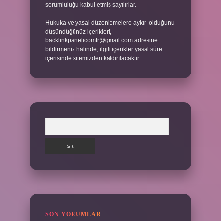
sorumluluğu kabul etmiş sayılırlar.
Hukuka ve yasal düzenlemelere aykırı olduğunu
düşündüğünüz içerikleri,
backlinkpanelicomtr@gmail.com
adresine
bildirmeniz halinde, ilgili içerikler yasal süre
içerisinde sitemizden kaldırılacaktır.
Arama
SON YORUMLAR