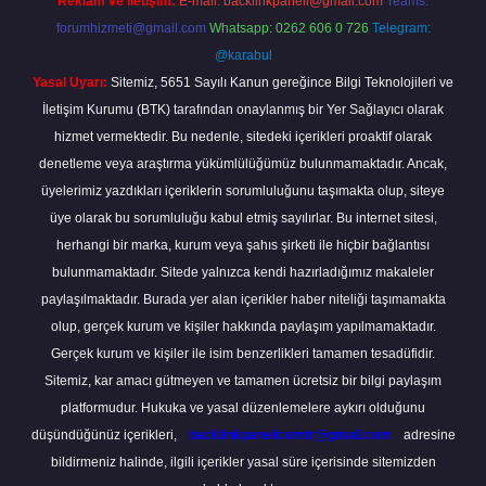
Reklam ve İletişim:
E-mail:
backlinkpaneli@gmail.com
Teams:
forumhizmeti@gmail.com
Whatsapp: 0262 606 0 726
Telegram:
@karabul
Yasal Uyarı:
Sitemiz, 5651 Sayılı Kanun gereğince Bilgi Teknolojileri ve
İletişim Kurumu (BTK) tarafından onaylanmış bir Yer Sağlayıcı olarak
hizmet vermektedir. Bu nedenle, sitedeki içerikleri proaktif olarak
denetleme veya araştırma yükümlülüğümüz bulunmamaktadır. Ancak,
üyelerimiz yazdıkları içeriklerin sorumluluğunu taşımakta olup, siteye
üye olarak bu sorumluluğu kabul etmiş sayılırlar. Bu internet sitesi,
herhangi bir marka, kurum veya şahıs şirketi ile hiçbir bağlantısı
bulunmamaktadır. Sitede yalnızca kendi hazırladığımız makaleler
paylaşılmaktadır. Burada yer alan içerikler haber niteliği taşımamakta
olup, gerçek kurum ve kişiler hakkında paylaşım yapılmamaktadır.
Gerçek kurum ve kişiler ile isim benzerlikleri tamamen tesadüfidir.
Sitemiz, kar amacı gütmeyen ve tamamen ücretsiz bir bilgi paylaşım
platformudur. Hukuka ve yasal düzenlemelere aykırı olduğunu
düşündüğünüz içerikleri,
backlinkpanelicomtr@gmail.com
adresine
bildirmeniz halinde, ilgili içerikler yasal süre içerisinde sitemizden