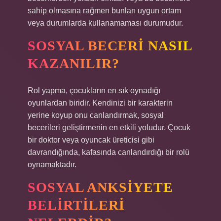
sahip olmasına rağmen bunları uygun ortam
veya durumlarda kullanamaması durumudur.
SOSYAL BECERI NASIL
KAZANILIR?
Rol yapma, çocukların en sık oynadığı
oyunlardan biridir. Kendinizi bir karakterin
yerine koyup onu canlandırmak, sosyal
becerileri geliştirmenin en etkili yoludur. Çocuk
bir doktor veya oyuncak üreticisi gibi
davrandığında, kafasında canlandırdığı bir rolü
oynamaktadır.
SOSYAL ANKSIYETE
BELIRTILERI