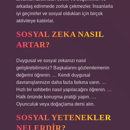
arkadaş edinmede zorluk çekmezler. İnsanlarla
iyi geçinirler ve sosyal oldukları için birçok
aktiviteye katılırlar.
SOSYAL ZEKA NASIL
ARTAR?
Duygusal ve sosyal zekanızı nasıl
geliştirebilirsiniz? Başkalarını gözlemlemenin
değerini öğrenin. … Kendi duygusal
davranışlarınızın daha fazla farkına varın. …
Hızlı bir sohbetin nasıl yapılacağını öğrenin. …
Halk önünde konuşma pratiği yapın. …
Oyunculuk veya doğaçlama dersi alın.
SOSYAL YETENEKLER
NELERDIR?