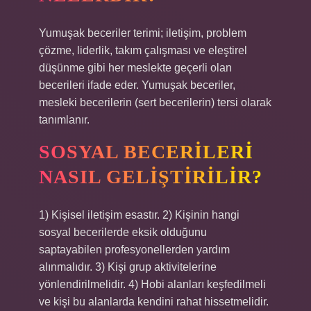
Yumuşak beceriler terimi; iletişim, problem
çözme, liderlik, takım çalışması ve eleştirel
düşünme gibi her meslekte geçerli olan
becerileri ifade eder. Yumuşak beceriler,
mesleki becerilerin (sert becerilerin) tersi olarak
tanımlanır.
SOSYAL BECERILERI
NASIL GELIŞTIRILIR?
1) Kişisel iletişim esastır. 2) Kişinin hangi
sosyal becerilerde eksik olduğunu
saptayabilen profesyonellerden yardım
alınmalıdır. 3) Kişi grup aktivitelerine
yönlendirilmelidir. 4) Hobi alanları keşfedilmeli
ve kişi bu alanlarda kendini rahat hissetmelidir.