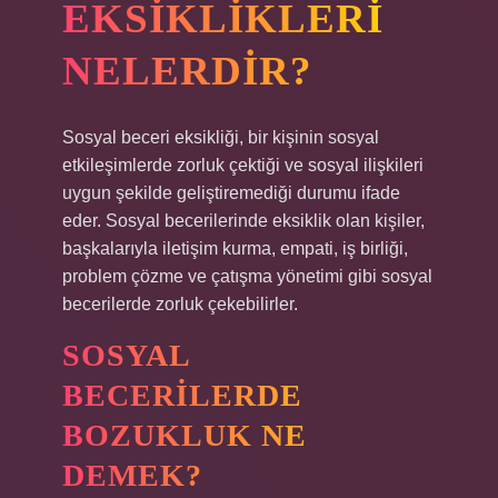
EKSIKLIKLERI
NELERDIR?
Sosyal beceri eksikliği, bir kişinin sosyal
etkileşimlerde zorluk çektiği ve sosyal ilişkileri
uygun şekilde geliştiremediği durumu ifade
eder. Sosyal becerilerinde eksiklik olan kişiler,
başkalarıyla iletişim kurma, empati, iş birliği,
problem çözme ve çatışma yönetimi gibi sosyal
becerilerde zorluk çekebilirler.
SOSYAL
BECERILERDE
BOZUKLUK NE
DEMEK?