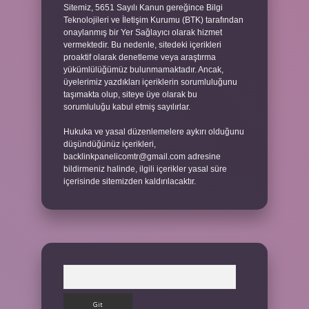
Sitemiz, 5651 Sayılı Kanun gereğince Bilgi
Teknolojileri ve İletişim Kurumu (BTK) tarafından
onaylanmış bir Yer Sağlayıcı olarak hizmet
vermektedir. Bu nedenle, sitedeki içerikleri
proaktif olarak denetleme veya araştırma
yükümlülüğümüz bulunmamaktadır. Ancak,
üyelerimiz yazdıkları içeriklerin sorumluluğunu
taşımakta olup, siteye üye olarak bu
sorumluluğu kabul etmiş sayılırlar.
Hukuka ve yasal düzenlemelere aykırı olduğunu
düşündüğünüz içerikleri,
backlinkpanelicomtr@gmail.com
adresine
bildirmeniz halinde, ilgili içerikler yasal süre
içerisinde sitemizden kaldırılacaktır.
Arama