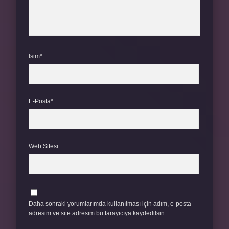
İsim*
E-Posta*
Web Sitesi
Daha sonraki yorumlarımda kullanılması için adım, e-posta
adresim ve site adresim bu tarayıcıya kaydedilsin.