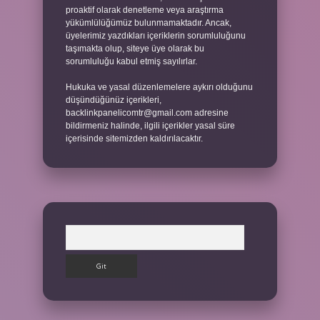
proaktif olarak denetleme veya araştırma
yükümlülüğümüz bulunmamaktadır. Ancak,
üyelerimiz yazdıkları içeriklerin sorumluluğunu
taşımakta olup, siteye üye olarak bu
sorumluluğu kabul etmiş sayılırlar.
Hukuka ve yasal düzenlemelere aykırı olduğunu
düşündüğünüz içerikleri,
backlinkpanelicomtr@gmail.com
adresine
bildirmeniz halinde, ilgili içerikler yasal süre
içerisinde sitemizden kaldırılacaktır.
Arama