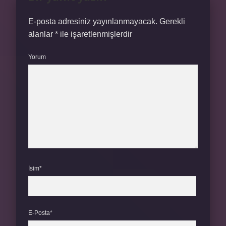
E-posta adresiniz yayınlanmayacak.
Gerekli
alanlar
*
ile işaretlenmişlerdir
Yorum
İsim*
E-Posta*