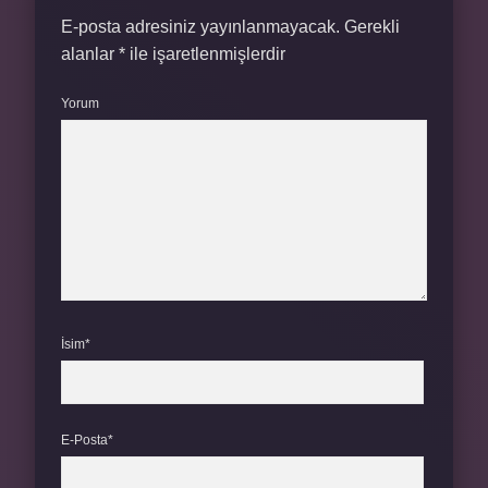
E-posta adresiniz yayınlanmayacak.
Gerekli
alanlar
*
ile işaretlenmişlerdir
Yorum
İsim*
E-Posta*