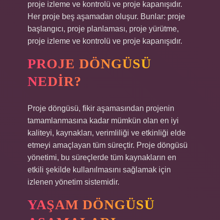
proje izleme ve kontrolü ve proje kapanışıdır.
Her proje beş aşamadan oluşur. Bunlar: proje
başlangıcı, proje planlaması, proje yürütme,
proje izleme ve kontrolü ve proje kapanışıdır.
PROJE DÖNGÜSÜ
NEDIR?
Proje döngüsü, fikir aşamasından projenin
tamamlanmasına kadar mümkün olan en iyi
kaliteyi, kaynakları, verimliliği ve etkinliği elde
etmeyi amaçlayan tüm süreçtir. Proje döngüsü
yönetimi, bu süreçlerde tüm kaynakların en
etkili şekilde kullanılmasını sağlamak için
izlenen yönetim sistemidir.
YAŞAM DÖNGÜSÜ