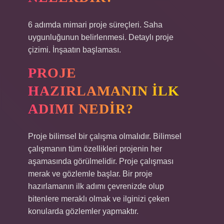
6 adımda mimari proje süreçleri. Saha
uygunluğunun belirlenmesi. Detaylı proje
çizimi. İnşaatın başlaması.
PROJE
HAZIRLAMANIN ILK
ADIMI NEDIR?
Proje bilimsel bir çalışma olmalıdır. Bilimsel
çalışmanın tüm özellikleri projenin her
aşamasında görülmelidir. Proje çalışması
merak ve gözlemle başlar. Bir proje
hazırlamanın ilk adımı çevrenizde olup
bitenlere meraklı olmak ve ilginizi çeken
konularda gözlemler yapmaktır.