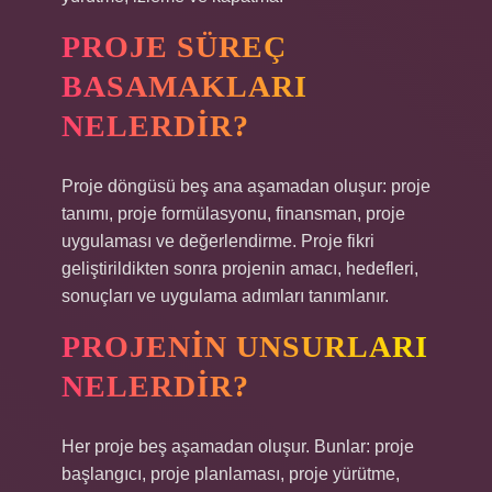
PROJE SÜREÇ
BASAMAKLARI
NELERDIR?
Proje döngüsü beş ana aşamadan oluşur: proje
tanımı, proje formülasyonu, finansman, proje
uygulaması ve değerlendirme. Proje fikri
geliştirildikten sonra projenin amacı, hedefleri,
sonuçları ve uygulama adımları tanımlanır.
PROJENIN UNSURLARI
NELERDIR?
Her proje beş aşamadan oluşur. Bunlar: proje
başlangıcı, proje planlaması, proje yürütme,