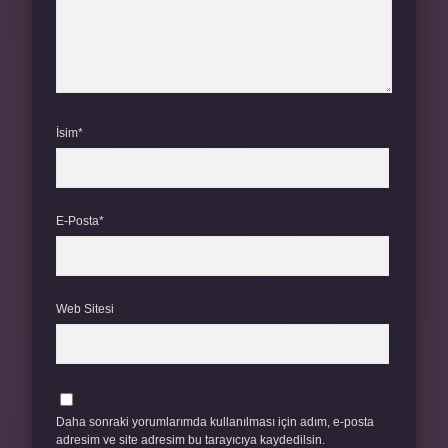
İsim*
E-Posta*
Web Sitesi
Daha sonraki yorumlarımda kullanılması için adım, e-posta
adresim ve site adresim bu tarayıcıya kaydedilsin.