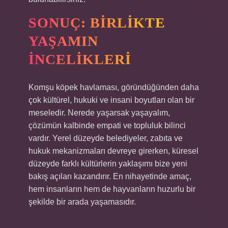
SONUÇ: BIRLIKTE
YAŞAMIN
İNCELIKLERI
Komşu köpek havlaması, göründüğünden daha
çok kültürel, hukuki ve insani boyutları olan bir
meseledir. Nerede yaşarsak yaşayalım,
çözümün kalbinde empati ve topluluk bilinci
vardır. Yerel düzeyde belediyeler, zabıta ve
hukuk mekanizmaları devreye girerken, küresel
düzeyde farklı kültürlerin yaklaşımı bize yeni
bakış açıları kazandırır. En nihayetinde amaç,
hem insanların hem de hayvanların huzurlu bir
şekilde bir arada yaşamasıdır.